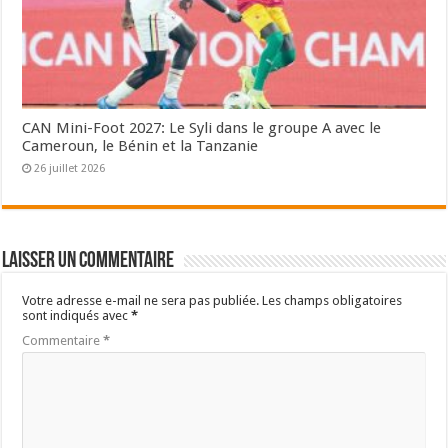
CAN Mini-Foot 2027: Le Syli dans le groupe A avec le
Cameroun, le Bénin et la Tanzanie
26 juillet 2026
Laisser un commentaire
Votre adresse e-mail ne sera pas publiée.
Les champs obligatoires
sont indiqués avec
*
Commentaire
*