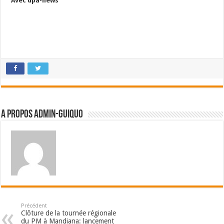
Avec dpa-news
A propos admin-guiquo
Précédent
Clôture de la tournée régionale
du PM à Mandiana: lancement