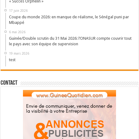
« Succès Orphelin »
17 juin 2026
Coupe du monde 2026: en manque de réalisme, le Sénégal puni par
Mbappé
6 mai 2026
Guinée/Double scrutin du 31 Mai 2026: l’ONASUR compte couvrir tout
le pays avec son équipe de supervision
19 mars 2026
test
Contact