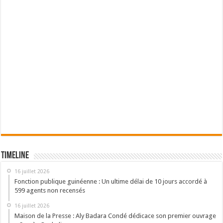
Timeline
16 juillet 2026
Fonction publique guinéenne : Un ultime délai de 10 jours accordé à
599 agents non recensés
16 juillet 2026
Maison de la Presse : Aly Badara Condé dédicace son premier ouvrage