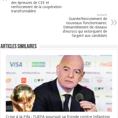
des épreuves de CEE et
renforcement de la coopération
transfrontalière
Suivant
Guinée/Recrutement de
nouveaux fonctionnaires:
Démantèlement de réseaux
d’escrocs qui extorquent de
l’argent aux candidats
Articles Similaires
Crise à la Fifa : l’UEFA poursuit sa fronde contre Infantino