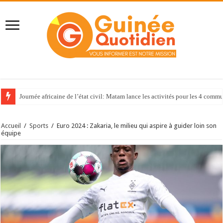
Journée africaine de l’état civil: Matam lance les activités pour les 4 com
Accueil
/
Sports
/
Euro 2024 : Zakaria, le milieu qui aspire à guider loin son
équipe