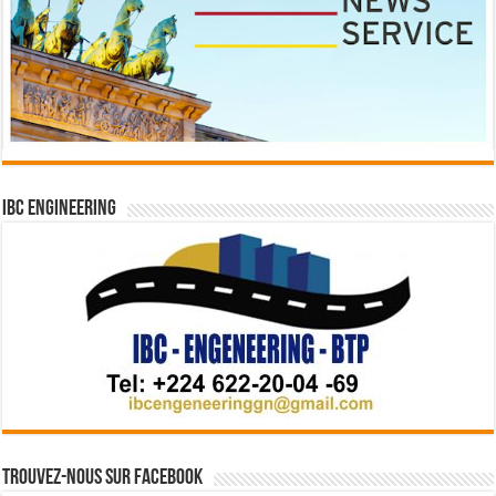
IBC Engineering
Trouvez-nous sur Facebook