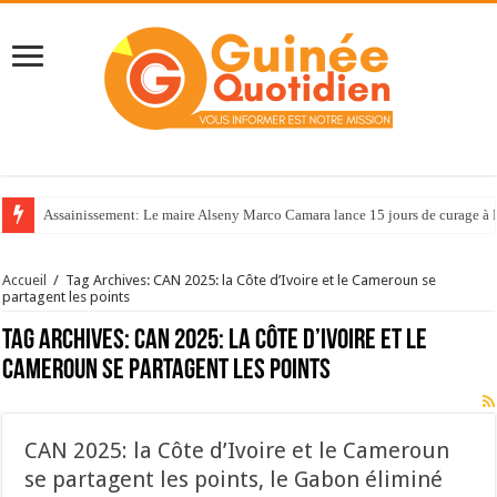
Assainissement: Le maire Alseny Marco Camara lance 15 jours de curage à
Accueil
/
Tag Archives: CAN 2025: la Côte d’Ivoire et le Cameroun se
partagent les points
Tag Archives:
CAN 2025: la Côte d’Ivoire et le
Cameroun se partagent les points
CAN 2025: la Côte d’Ivoire et le Cameroun
se partagent les points, le Gabon éliminé