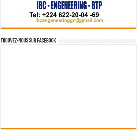
Trouvez-nous sur Facebook