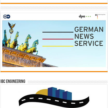
IBC Engineering