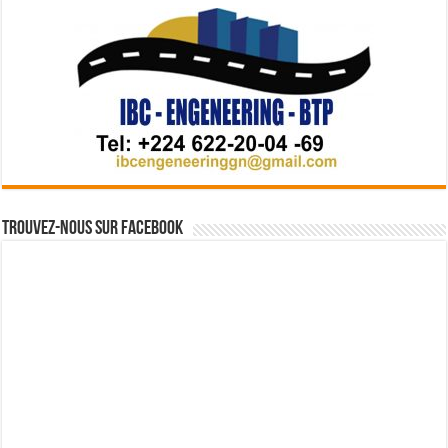
Trouvez-nous sur Facebook