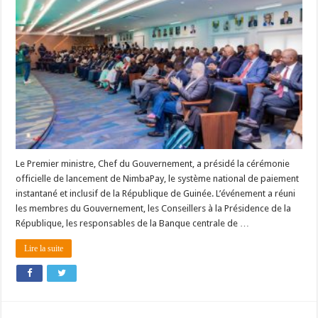
Le Premier ministre, Chef du Gouvernement, a présidé la cérémonie
officielle de lancement de NimbaPay, le système national de paiement
instantané et inclusif de la République de Guinée. L’événement a réuni
les membres du Gouvernement, les Conseillers à la Présidence de la
République, les responsables de la Banque centrale de …
Lire la suite