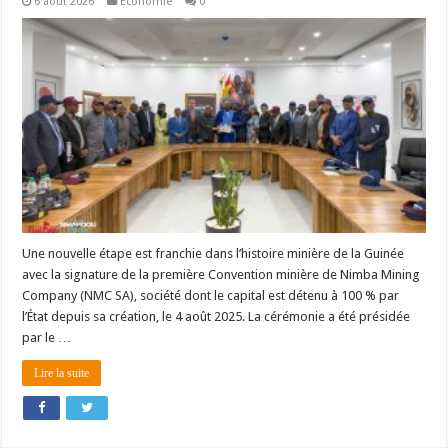
6 août 2026
Economie
0
Une nouvelle étape est franchie dans l’histoire minière de la Guinée
avec la signature de la première Convention minière de Nimba Mining
Company (NMC SA), société dont le capital est détenu à 100 % par
l’État depuis sa création, le 4 août 2025. La cérémonie a été présidée
par le …
Lire la suite