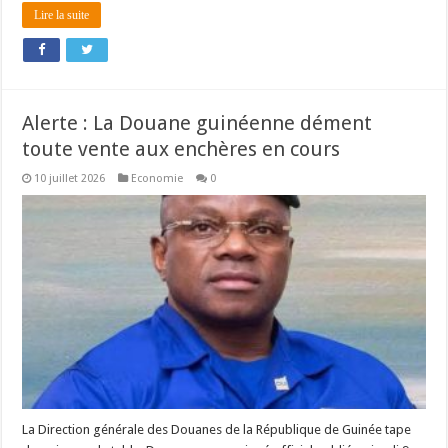
Lire la suite
Alerte : La Douane guinéenne dément
toute vente aux enchères en cours
10 juillet 2026
Economie
0
La Direction générale des Douanes de la République de Guinée tape