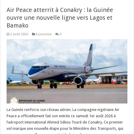
Air Peace atterrit à Conakry : la Guinée
ouvre une nouvelle ligne vers Lagos et
Bamako
2 août 2026
Economie
0
La Guinée renforce son réseau aérien. La compagnie nigériane Air
Peace a officiellement fait son entrée ce samedi 1er août 2026 à
l’aéroport international Ahmed Sékou Touré de Conakry. Ce premier
vol marque une nouvelle étape pour le Ministère des Transports, qui