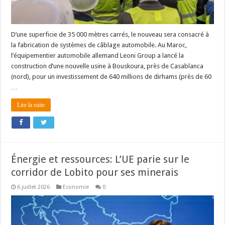
D’une superficie de 35 000 mètres carrés, le nouveau sera consacré à
la fabrication de systèmes de câblage automobile. Au Maroc,
l’équipementier automobile allemand Leoni Group a lancé la
construction d’une nouvelle usine à Bouskoura, près de Casablanca
(nord), pour un investissement de 640 millions de dirhams (près de 60
…
Lire la suite
Énergie et ressources: L’UE parie sur le
corridor de Lobito pour ses minerais
6 juillet 2026
Economie
0