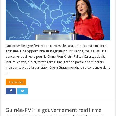
Une nouvelle ligne ferroviaire traverse le cœur de la ceinture minière
africaine. Une opportunité stratégique pour l’Europe, mais aussi une
concurrence directe pour la Chine. Von Kristin Palitza Cuivre, cobalt,
lithium, coltan, nickel, terres rares : une grande partie des minerais
indispensables à la transition énergétique mondiale se concentre dans
…
Lire la suite
Guinée-FMI: le gouvernement réaffirme