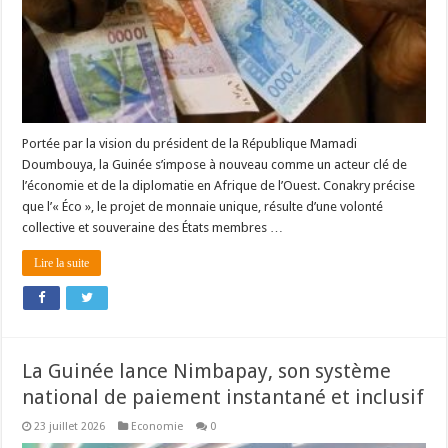
Portée par la vision du président de la République Mamadi
Doumbouya, la Guinée s’impose à nouveau comme un acteur clé de
l’économie et de la diplomatie en Afrique de l’Ouest. Conakry précise
que l’« Éco », le projet de monnaie unique, résulte d’une volonté
collective et souveraine des États membres …
Lire la suite
La Guinée lance Nimbapay, son système
national de paiement instantané et inclusif
23 juillet 2026
Economie
0