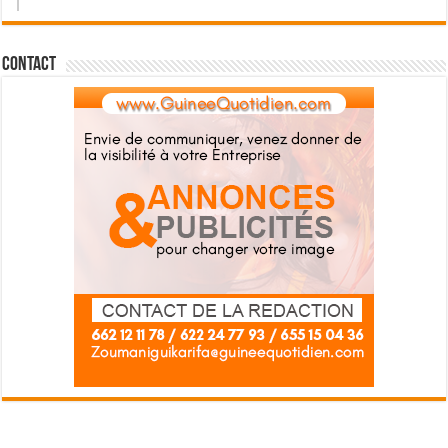
Contact