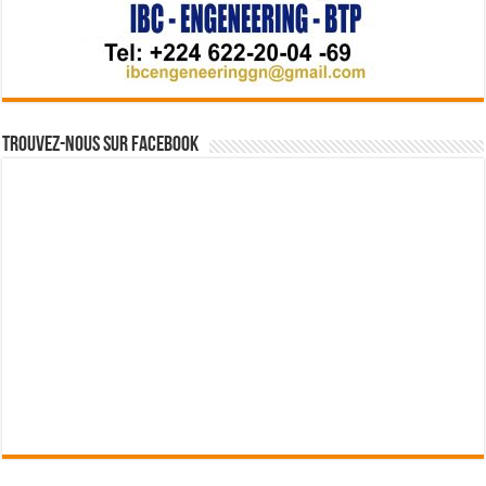
Trouvez-nous sur Facebook