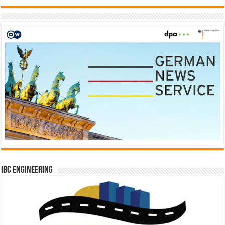
IBC Engineering