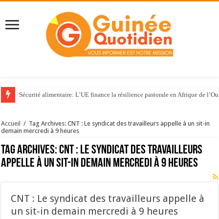
Sécurité alimentaire: L’UE finance la résilience pastorale en Afrique de l’Ou
Accueil
/
Tag Archives: CNT : Le syndicat des travailleurs appelle à un sit-in
demain mercredi à 9 heures
Tag Archives:
CNT : Le syndicat des travailleurs
appelle à un sit-in demain mercredi à 9 heures
CNT : Le syndicat des travailleurs appelle à
un sit-in demain mercredi à 9 heures