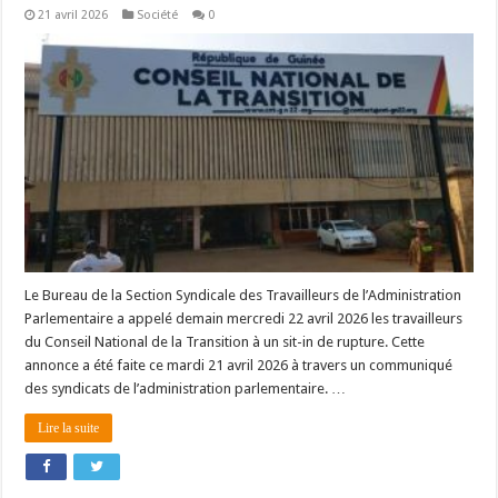
21 avril 2026
Société
0
Le Bureau de la Section Syndicale des Travailleurs de l’Administration
Parlementaire a appelé demain mercredi 22 avril 2026 les travailleurs
du Conseil National de la Transition à un sit-in de rupture. Cette
annonce a été faite ce mardi 21 avril 2026 à travers un communiqué
des syndicats de l’administration parlementaire. …
Lire la suite