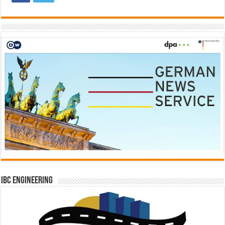
IBC Engineering