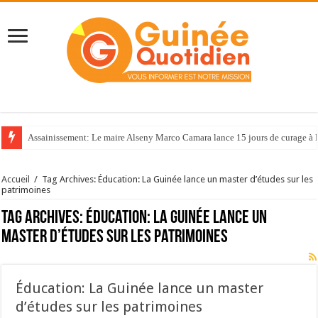
Assainissement: Le maire Alseny Marco Camara lance 15 jours de curage à
Accueil
/
Tag Archives: Éducation: La Guinée lance un master d’études sur les
patrimoines
Tag Archives:
Éducation: La Guinée lance un
master d’études sur les patrimoines
Éducation: La Guinée lance un master
d’études sur les patrimoines