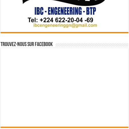
Trouvez-nous sur Facebook