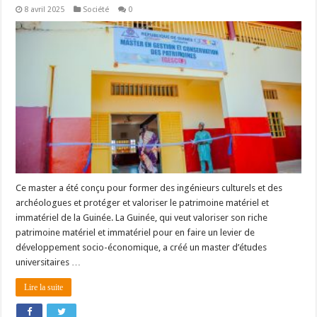
8 avril 2025
Société
0
Ce master a été conçu pour former des ingénieurs culturels et des
archéologues et protéger et valoriser le patrimoine matériel et
immatériel de la Guinée. La Guinée, qui veut valoriser son riche
patrimoine matériel et immatériel pour en faire un levier de
développement socio-économique, a créé un master d’études
universitaires …
Lire la suite