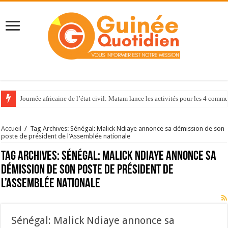
Journée africaine de l’état civil: Matam lance les activités pour les 4 com
Accueil
/
Tag Archives: Sénégal: Malick Ndiaye annonce sa démission de son
poste de président de l’Assemblée nationale
Tag Archives:
Sénégal: Malick Ndiaye annonce sa
démission de son poste de président de
l’Assemblée nationale
Sénégal: Malick Ndiaye annonce sa