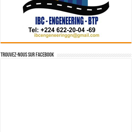
Trouvez-nous sur Facebook