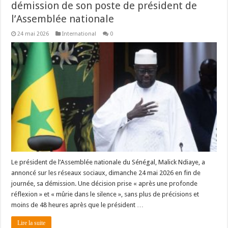
démission de son poste de président de
l’Assemblée nationale
24 mai 2026
International
0
Le président de l’Assemblée nationale du Sénégal, Malick Ndiaye, a
annoncé sur les réseaux sociaux, dimanche 24 mai 2026 en fin de
journée, sa démission. Une décision prise « après une profonde
réflexion » et « mûrie dans le silence », sans plus de précisions et
moins de 48 heures après que le président …
Lire la suite