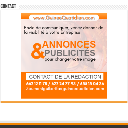
Contact