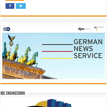
IBC Engineering