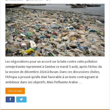
Les négociations pour un accord sur la lutte contre cette pollution
omniprésente reprennent à Genève ce mardi 5 août, après l’échec de
la session de décembre 2024 à Busan. Dans ces discussions clivées,
l’Afrique a prouvé qu’elle était favorable à un texte contraignant et
ambitieux dans ses objectifs. Mais l’influente Arabie …
Lire la suite