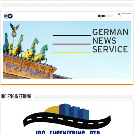
IBC Engineering