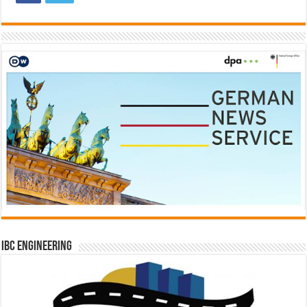
IBC Engineering