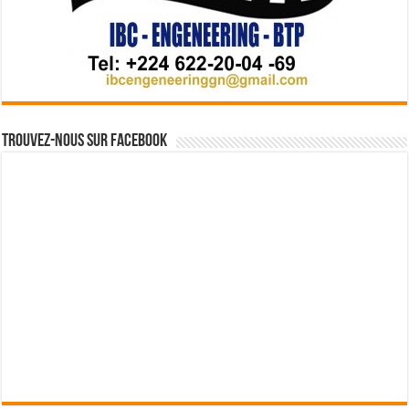
Trouvez-nous sur Facebook