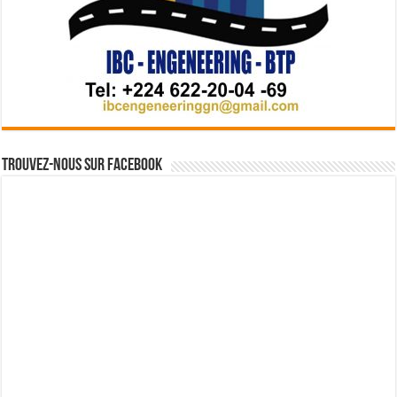
Trouvez-nous sur Facebook