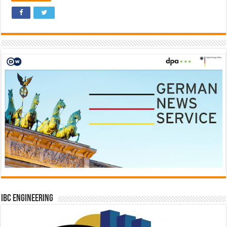
IBC Engineering