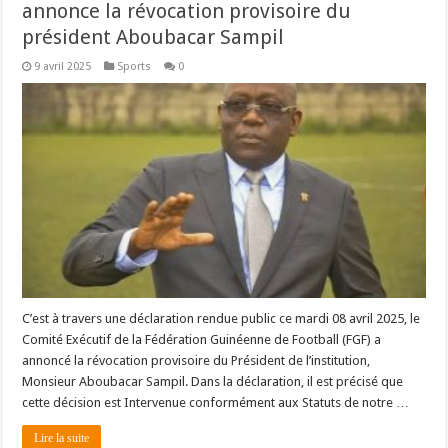
annonce la révocation provisoire du
président Aboubacar Sampil
9 avril 2025
Sports
0
C’est à travers une déclaration rendue public ce mardi 08 avril 2025, le
Comité Exécutif de la Fédération Guinéenne de Football (FGF) a
annoncé la révocation provisoire du Président de l’institution,
Monsieur Aboubacar Sampil. Dans la déclaration, il est précisé que
cette décision est Intervenue conformément aux Statuts de notre …
Lire la suite