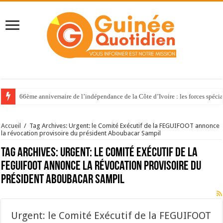
66ème anniversaire de l’indépendance de la Côte d’Ivoire : les forces spéci
Accueil
/
Tag Archives: Urgent: le Comité Exécutif de la FEGUIFOOT annonce
la révocation provisoire du président Aboubacar Sampil
Tag Archives:
Urgent: le Comité Exécutif de la
FEGUIFOOT annonce la révocation provisoire du
président Aboubacar Sampil
Urgent: le Comité Exécutif de la FEGUIFOOT