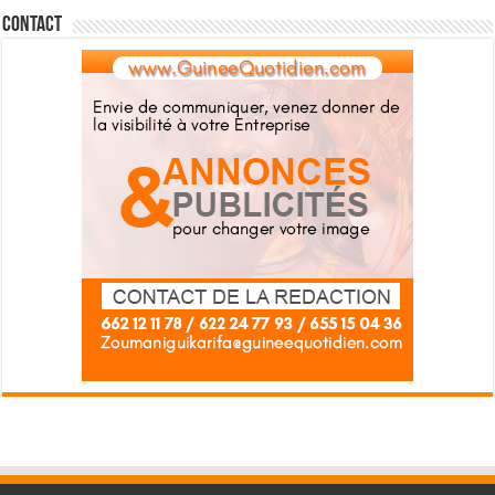
Contact