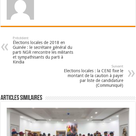
Précédent
Élections locales de 2018 en
Guinée : le secrétaire général du
parti NGR rencontre les militants
et sympathisants du parti à
Kindia
Suivant
Elections locales : la CENI fixe le
montant de la caution à payer
par liste de candidature
(Communiqué)
Articles Similaires