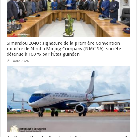
Simandou 2040 : signature de la première Convention
minière de Nimba Mining Company (NMC SA), société
détenue à 100 % par l’État guinéen
6 août 2026