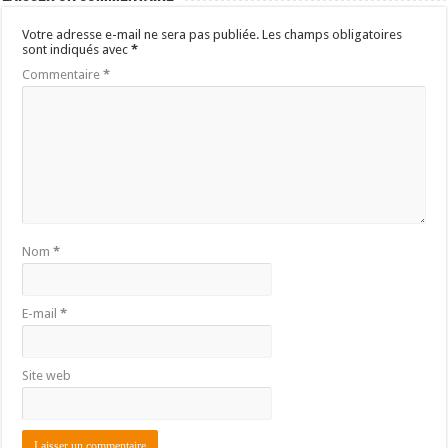
Votre adresse e-mail ne sera pas publiée.
Les champs obligatoires
sont indiqués avec
*
Commentaire
*
Nom
*
E-mail
*
Site web