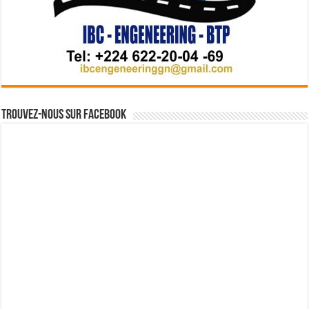
Trouvez-nous sur Facebook