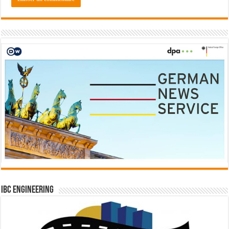
IBC Engineering