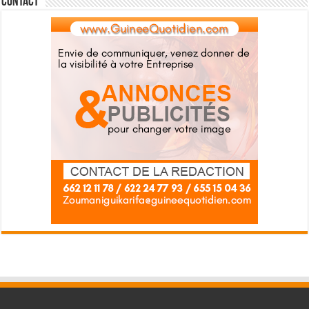
Contact