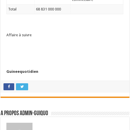
Total
68 831 000 000
Affaire à suivre
Guineequotidien
A propos admin-guiquo