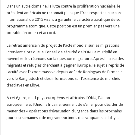
Dans un autre domaine, la lutte contre la prolifération nucléaire, le
président américain ne reconnait plus que l’Iran respecte un accord
international de 2015 visant à garantir le caractère pacifique de son
programme atomique. Cette position est un premier pas vers une
possible fin pour cet accord.
Le retrait américain du projet de Pacte mondial sur les migrations
intervient alors que le Conseil de sécurité de l’ONU a multiplié en
novembre les réunions sur la question migratoire. Après la crise des
migrants et réfugiés cherchant à gagner l’Europe, le sujet a repris de
l’acuité avec l’exode massive depuis août de Rohingyas de Birmanie
vers le Bangladesh et des informations sur l’existence de marchés
d’esclaves en Libye.
A cet égard, neuf pays européens et africains, l’ONU, l’Union
européenne et l’Union africaine, viennent de s’allier pour décider de
mener des « opérations d’évacuation d’urgence dans les prochains
jours ou semaines » de migrants victimes de trafiquants en Libye.