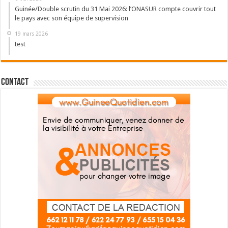
Guinée/Double scrutin du 31 Mai 2026: l’ONASUR compte couvrir tout
le pays avec son équipe de supervision
19 mars 2026
test
Contact