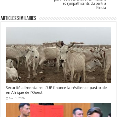
et sympathisants du parti à
Kindia
Articles Similaires
Sécurité alimentaire: L’UE finance la résilience pastorale
en Afrique de l’Ouest
6 août 2026