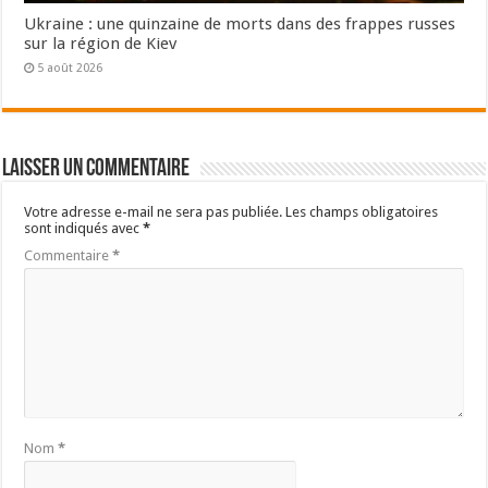
Ukraine : une quinzaine de morts dans des frappes russes
sur la région de Kiev
5 août 2026
Laisser un commentaire
Votre adresse e-mail ne sera pas publiée.
Les champs obligatoires
sont indiqués avec
*
Commentaire
*
Nom
*