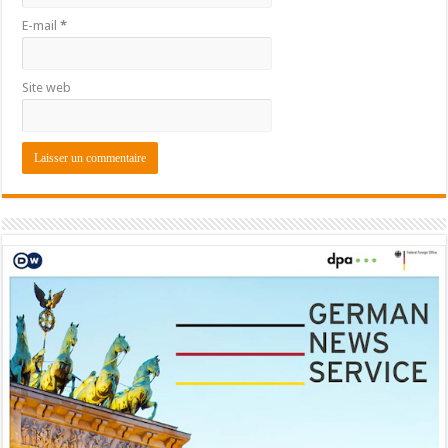
E-mail
*
Site web