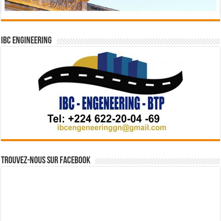
IBC Engineering
Trouvez-nous sur Facebook