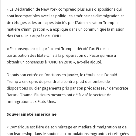
« La Déclaration de New York comprend plusieurs dispositions qui
sont incompatibles avec les politiques américaines d’immigration et
de réfugiés et les principes édictés par l’Administration Trump en
matière d’immigration », a expliqué dans un communiqué la mission
des Etats-Unis auprès de l’ONU.
« En conséquence, le président Trump a décidé l’arrêt de la
participation des Etats-Unis à la préparation du Pacte qui vise à
obtenir un consensus à l’ONU en 2018 », a-t-elle ajouté.
Depuis son entrée en fonctions en janvier, le républicain Donald
Trump a entrepris de prendre le contre-pied de nombre de
dispositions ou d’engagements pris par son prédécesseur démocrate
Barack Obama. Plusieurs mesures ont déjà visé le secteur de
l’immigration aux Etats-Unis.
Souveraineté américaine
« L’Amérique est fière de son héritage en matière d’immigration et de
son leadership dans le soutien aux populations migrantes et réfugiées