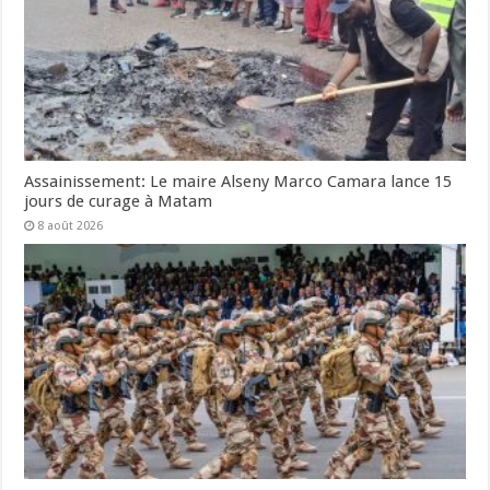
Assainissement: Le maire Alseny Marco Camara lance 15
jours de curage à Matam
8 août 2026