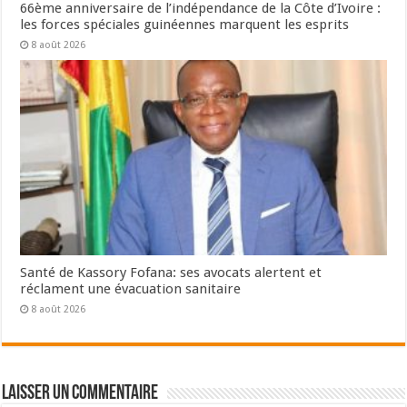
66ème anniversaire de l’indépendance de la Côte d’Ivoire :
les forces spéciales guinéennes marquent les esprits
8 août 2026
Santé de Kassory Fofana: ses avocats alertent et
réclament une évacuation sanitaire
8 août 2026
Laisser un commentaire