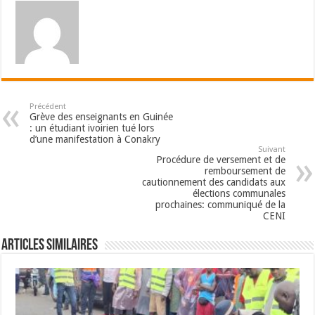
Précédent
Grève des enseignants en Guinée
: un étudiant ivoirien tué lors
d’une manifestation à Conakry
Suivant
Procédure de versement et de
remboursement de
cautionnement des candidats aux
élections communales
prochaines: communiqué de la
CENI
Articles Similaires