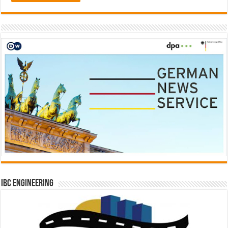
IBC Engineering