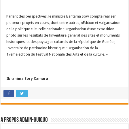
Parlant des perspectives, le ministre Bantama Sow compte réaliser
plusieurs projets en cours, dont entre autres, «Édition et vulgarisation
de la politique culturelle nationale ; Organisation d’une exposition
photo sur les résultats de l’inventaire général des sites et monuments
historiques, et des paysages culturels de la république de Guinée ;
Inventaire de patrimoine historique ; Organisation de la
17ème édition du Festival Nationale des Arts et de la culture. »
Ibrahima Sory Camara
A propos admin-guiquo