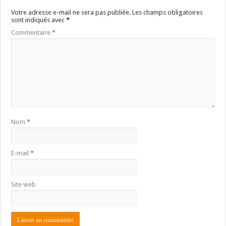
Votre adresse e-mail ne sera pas publiée.
Les champs obligatoires
sont indiqués avec
*
Commentaire
*
Nom
*
E-mail
*
Site web