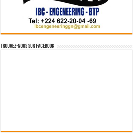
Trouvez-nous sur Facebook