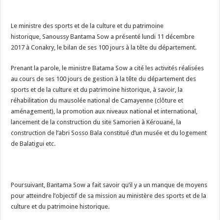
Le ministre des sports et de la culture et du patrimoine
historique, Sanoussy Bantama Sow a présenté lundi 11 décembre
2017 à Conakry, le bilan de ses 100 jours à la tête du département.
Prenant la parole, le ministre Batama Sow a cité les activités réalisées
au cours de ses 100 jours de gestion à la tête du département des
sports et de la culture et du patrimoine historique, à savoir, la
réhabilitation du mausolée national de Camayenne (clôture et
aménagement), la promotion aux niveaux national et international,
lancement de la construction du site Samorien à Kérouané, la
construction de l’abri Sosso Bala constitué d’un musée et du logement
de Balatigui etc.
Poursuivant, Bantama Sow a fait savoir qu’il y a un manque de moyens
pour atteindre l’objectif de sa mission au ministère des sports et de la
culture et du patrimoine historique.