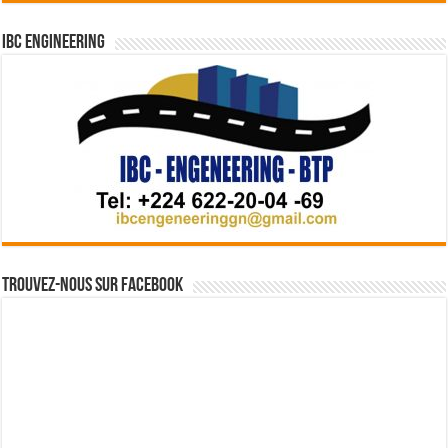
IBC Engineering
Trouvez-nous sur Facebook