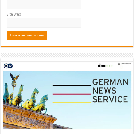
Site web