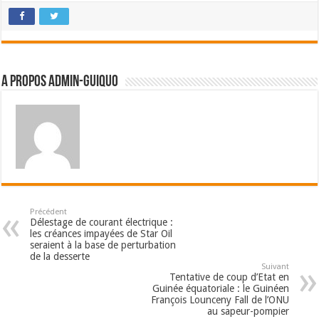
A propos admin-guiquo
Précédent
Délestage de courant électrique :
les créances impayées de Star Oil
seraient à la base de perturbation
de la desserte
Suivant
Tentative de coup d’Etat en
Guinée équatoriale : le Guinéen
François Lounceny Fall de l’ONU
au sapeur-pompier