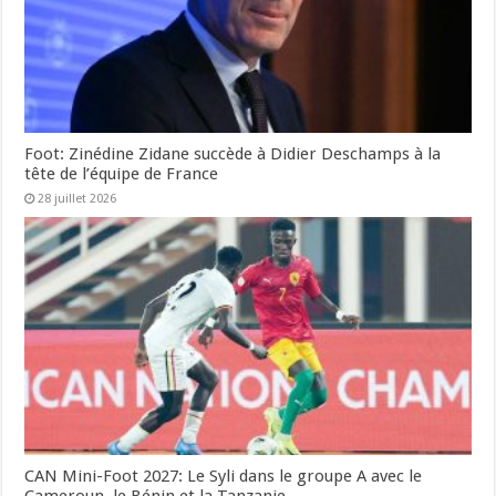
Foot: Zinédine Zidane succède à Didier Deschamps à la
tête de l’équipe de France
28 juillet 2026
CAN Mini-Foot 2027: Le Syli dans le groupe A avec le
Cameroun, le Bénin et la Tanzanie