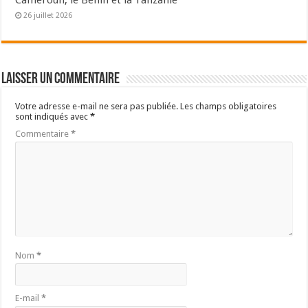
26 juillet 2026
Laisser un commentaire
Votre adresse e-mail ne sera pas publiée.
Les champs obligatoires
sont indiqués avec
*
Commentaire
*
Nom
*
E-mail
*