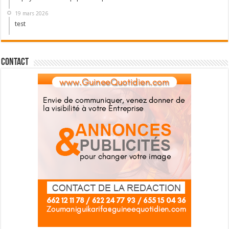
19 mars 2026
test
Contact