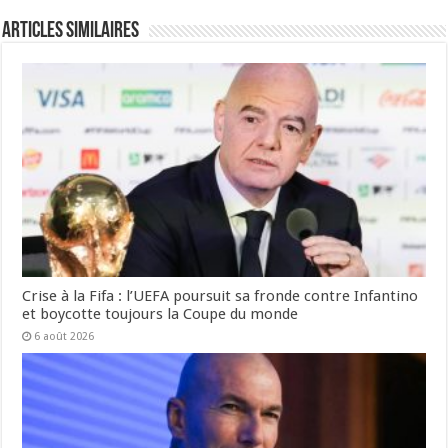
Articles Similaires
Crise à la Fifa : l’UEFA poursuit sa fronde contre Infantino
et boycotte toujours la Coupe du monde
6 août 2026