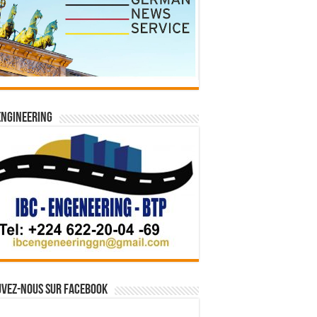
Engineering
vez-nous sur Facebook