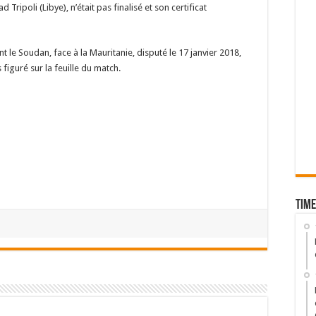
 Tripoli (Libye), n’était pas finalisé et son certificat
 le Soudan, face à la Mauritanie, disputé le 17 janvier 2018,
 figuré sur la feuille du match.
Time