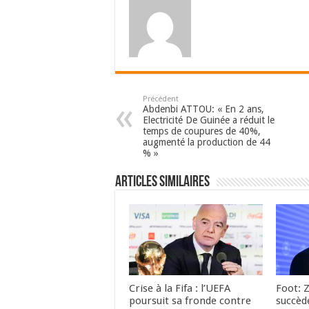
Précédent
Abdenbi ATTOU: « En 2 ans,
Electricité De Guinée a réduit le
temps de coupures de 40%,
augmenté la production de 44
% »
Articles Similaires
Crise à la Fifa : l’UEFA
Foot: 
poursuit sa fronde contre
succèd