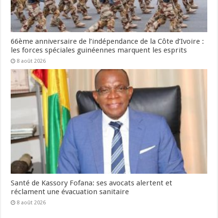
66ème anniversaire de l’indépendance de la Côte d’Ivoire :
les forces spéciales guinéennes marquent les esprits
8 août 2026
Santé de Kassory Fofana: ses avocats alertent et
réclament une évacuation sanitaire
8 août 2026