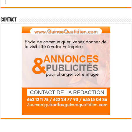
Contact