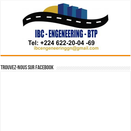
Trouvez-nous sur Facebook