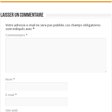
Laisser un commentaire
Votre adresse e-mail ne sera pas publiée.
Les champs obligatoires
sont indiqués avec
*
Commentaire
*
Nom
*
E-mail
*
Site web