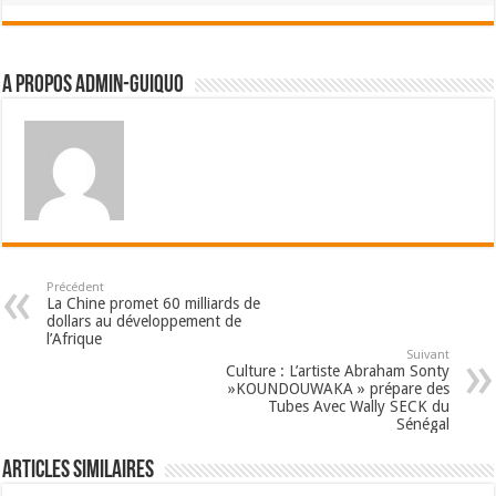
A propos admin-guiquo
Précédent
La Chine promet 60 milliards de
dollars au développement de
l’Afrique
Suivant
Culture : L’artiste Abraham Sonty
»KOUNDOUWAKA » prépare des
Tubes Avec Wally SECK du
Sénégal
Articles Similaires