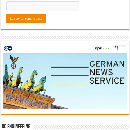
IBC Engineering