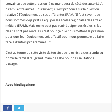
convaincu que cette pression là ne manquera du côté des autorités’’,
dira-t-il entre autres. Poursuivant, il s’est prononcé sur la question
relative à l’équipement de ces différentes ERAM. ‘’Il faut savoir que
nous sommes déjà prêts à équiper les écoles régionales des arts et
métiers (ERAM). Mais on ne peut pas venir équiper ces écoles, si les
clés ne sont pas rendues. C’est pour ça que nous mettons la pression
pour que leur équipement soit effectif pour nous permettre de faire
face à d’autres programmes…’’
C’est au terme de cette visite de terrain que le ministre s’est rendu au
domicile familial du grand imam de Labé pour des salutations
d’usage.
Avec Mediaguinee