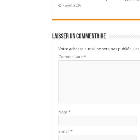
7 août 2026
Laisser un commentaire
Votre adresse e-mail ne sera pas publiée.
Les
Commentaire
*
Nom
*
E-mail
*