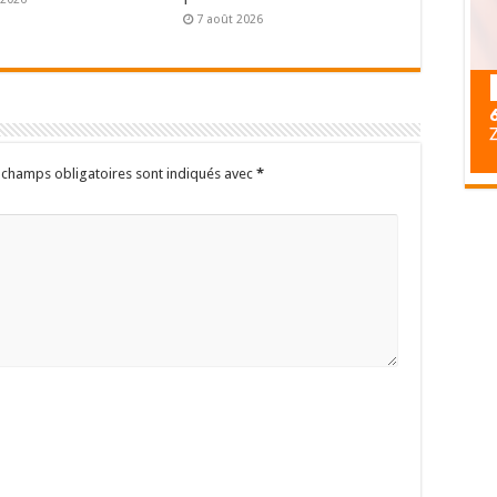
7 août 2026
 champs obligatoires sont indiqués avec
*