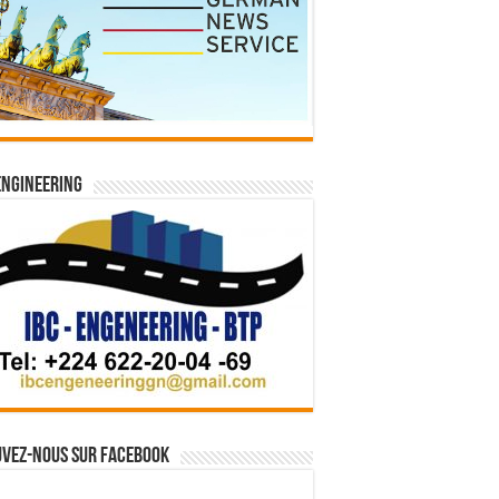
Engineering
vez-nous sur Facebook