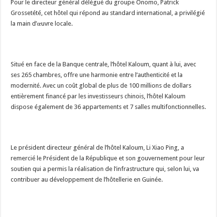
Pour le directeur général délégué du groupe Onomo, Patrick
Grossetété, cet hôtel qui répond au standard international, a privilégié
la main d’œuvre locale.
Situé en face de la Banque centrale, l’hôtel Kaloum, quant à lui, avec
ses 265 chambres, offre une harmonie entre l’authenticité et la
modernité. Avec un coût global de plus de 100 millions de dollars
entièrement financé par les investisseurs chinois, l’hôtel Kaloum
dispose également de 36 appartements et 7 salles multifonctionnelles.
Le président directeur général de l’hôtel Kaloum, Li Xiao Ping, a
remercié le Président de la République et son gouvernement pour leur
soutien qui a permis la réalisation de l’infrastructure qui, selon lui, va
contribuer au développement de l’hôtellerie en Guinée.