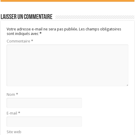
Laisser un commentaire
Votre adresse e-mail ne sera pas publiée.
Les champs obligatoires
sont indiqués avec
*
Commentaire
*
Nom
*
E-mail
*
Site web