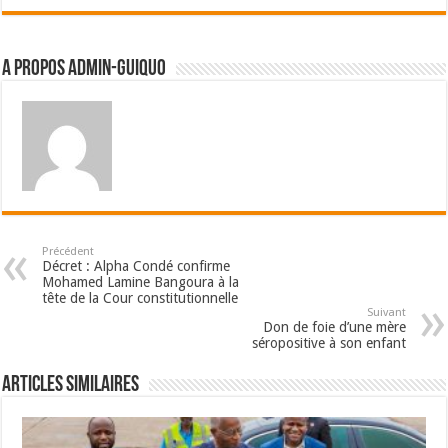
A propos admin-guiquo
Précédent
Décret : Alpha Condé confirme
Mohamed Lamine Bangoura à la
tête de la Cour constitutionnelle
Suivant
Don de foie d’une mère
séropositive à son enfant
Articles Similaires