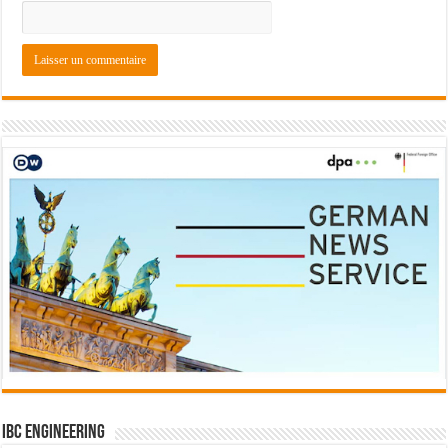
IBC Engineering