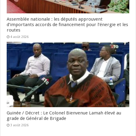
Assemblée nationale : les députés approuvent
d’importants accords de financement pour l’énergie et les
routes
4 août 2026
Guinée / Décret : Le Colonel Bienvenue Lamah élevé au
grade de Général de Brigade
3 août 2026