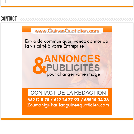
Contact