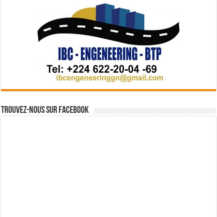
Trouvez-nous sur Facebook