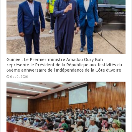
Guinée : Le Premier ministre Amadou Oury Bah
représente le Président de la République aux festivités du
66ème anniversaire de l’indépendance de la Côte d’Ivoire
6 août 2026