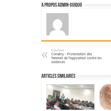
A propos admin-guiquo
Précédent
Conakry : Protestation des
femmes de l’opposition contre les
violences
Articles Similaires