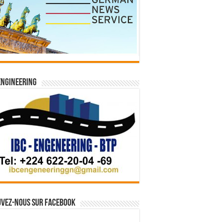
Engineering
vez-nous sur Facebook