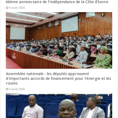
66ème anniversaire de l’indépendance de la Côte d’Ivoire
6 août 2026
Assemblée nationale : les députés approuvent
d’importants accords de financement pour l’énergie et les
routes
4 août 2026