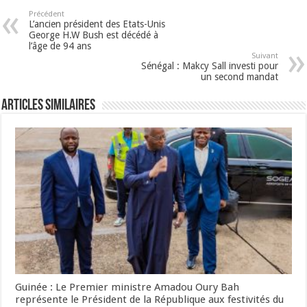
Précédent
L’ancien président des Etats-Unis
George H.W Bush est décédé à
l’âge de 94 ans
Suivant
Sénégal : Makcy Sall investi pour
un second mandat
Articles Similaires
Guinée : Le Premier ministre Amadou Oury Bah
représente le Président de la République aux festivités du