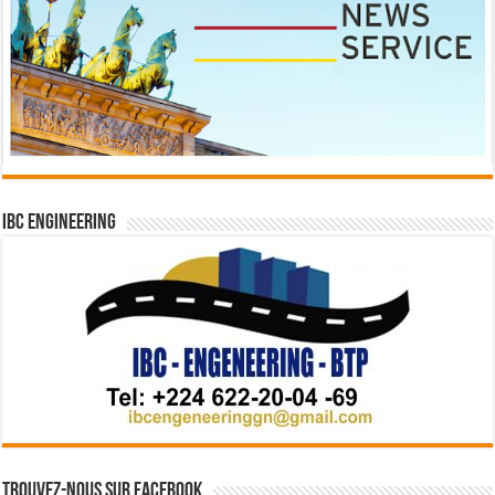
IBC Engineering
Trouvez-nous sur Facebook