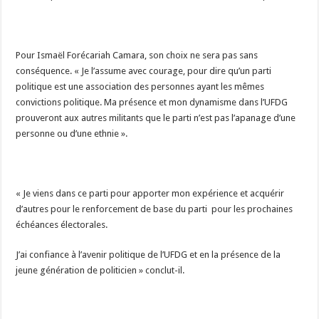
Pour Ismaël Forécariah Camara, son choix ne sera pas sans
conséquence. « Je l’assume avec courage, pour dire qu’un parti
politique est une association des personnes ayant les mêmes
convictions politique. Ma présence et mon dynamisme dans l’UFDG
prouveront aux autres militants que le parti n’est pas l’apanage d’une
personne ou d’une ethnie ».
« Je viens dans ce parti pour apporter mon expérience et acquérir
d’autres pour le renforcement de base du parti pour les prochaines
échéances électorales.
J’ai confiance à l’avenir politique de l’UFDG et en la présence de la
jeune génération de politicien » conclut-il.