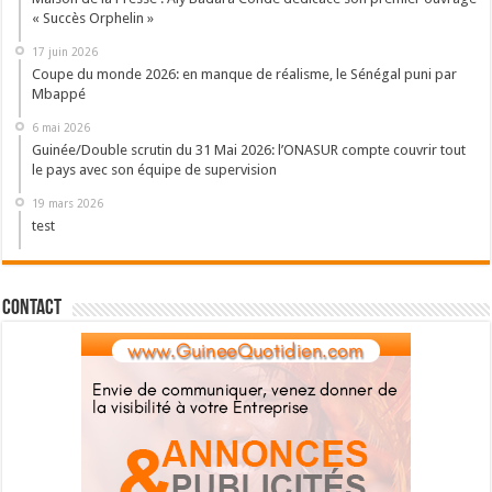
« Succès Orphelin »
17 juin 2026
Coupe du monde 2026: en manque de réalisme, le Sénégal puni par
Mbappé
6 mai 2026
Guinée/Double scrutin du 31 Mai 2026: l’ONASUR compte couvrir tout
le pays avec son équipe de supervision
19 mars 2026
test
Contact