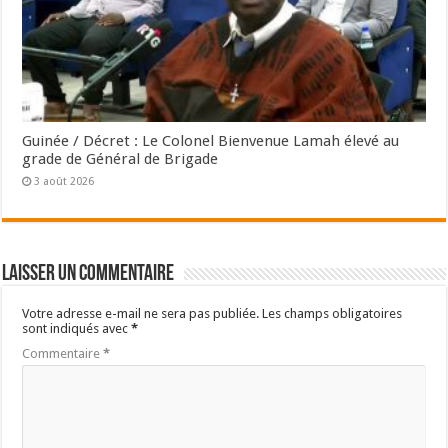
Guinée / Décret : Le Colonel Bienvenue Lamah élevé au
grade de Général de Brigade
3 août 2026
Laisser un commentaire
Votre adresse e-mail ne sera pas publiée.
Les champs obligatoires
sont indiqués avec
*
Commentaire
*