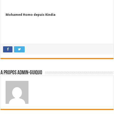
Mohamed Homo depuis Kindia
A propos admin-guiquo