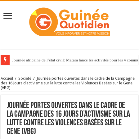
Journée africaine de l’état civil: Matam lance les activités pour les 4 com
Accueil
/
Société
/
Journée portes ouvertes dans le cadre de la Campagne
des 16 jours d’activisme sur la lutte contre les Violences Basées sur le Gene
(VBG)
Journée portes ouvertes dans le cadre de
la Campagne des 16 jours d’activisme sur la
lutte contre les Violences Basées sur le
Gene (VBG)