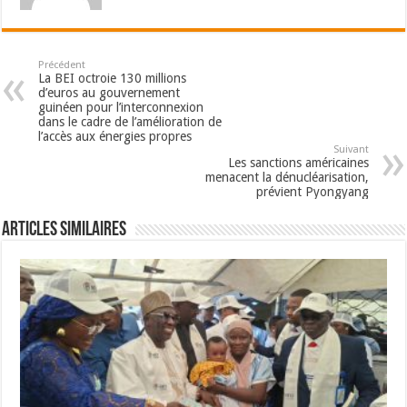
Précédent
La BEI octroie 130 millions
d’euros au gouvernement
guinéen pour l’interconnexion
dans le cadre de l’amélioration de
l’accès aux énergies propres
Suivant
Les sanctions américaines
menacent la dénucléarisation,
prévient Pyongyang
Articles Similaires