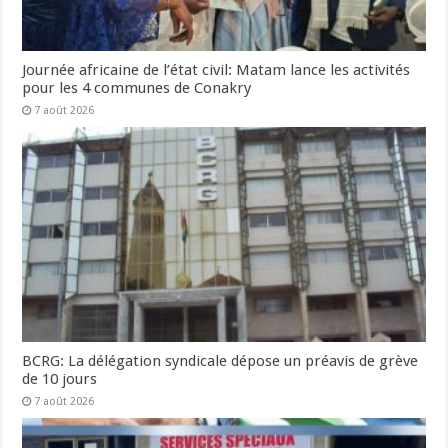
Journée africaine de l’état civil: Matam lance les activités
pour les 4 communes de Conakry
7 août 2026
BCRG: La délégation syndicale dépose un préavis de grève
de 10 jours
7 août 2026