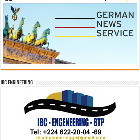
IBC Engineering