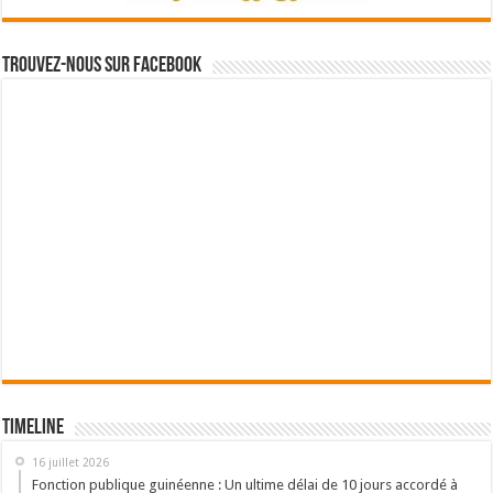
Trouvez-nous sur Facebook
Timeline
16 juillet 2026
Fonction publique guinéenne : Un ultime délai de 10 jours accordé à