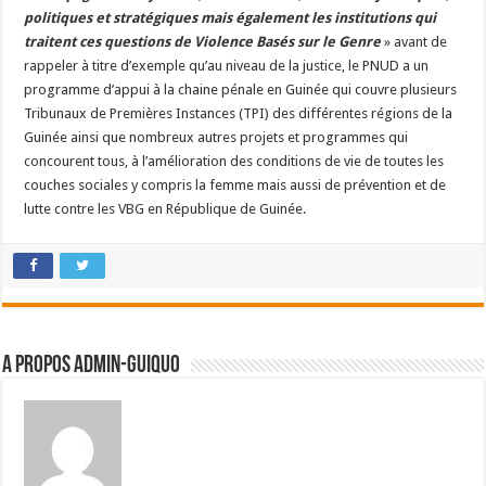
politiques et stratégiques mais également les institutions qui
traitent ces questions de Violence Basés sur le Genre
» avant de
rappeler à titre d’exemple qu’au niveau de la justice, le PNUD a un
programme d’appui à la chaine pénale en Guinée qui couvre plusieurs
Tribunaux de Premières Instances (TPI) des différentes régions de la
Guinée ainsi que nombreux autres projets et programmes qui
concourent tous, à l’amélioration des conditions de vie de toutes les
couches sociales y compris la femme mais aussi de prévention et de
lutte contre les VBG en République de Guinée.
A propos admin-guiquo