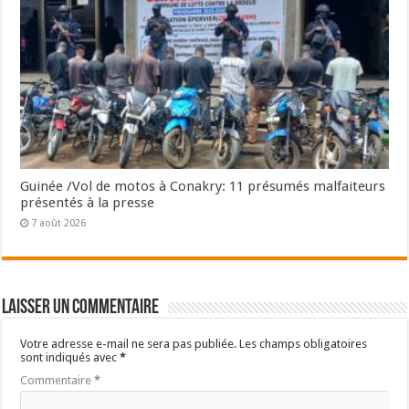
Guinée /Vol de motos à Conakry: 11 présumés malfaiteurs
présentés à la presse
7 août 2026
Laisser un commentaire
Votre adresse e-mail ne sera pas publiée.
Les champs obligatoires
sont indiqués avec
*
Commentaire
*