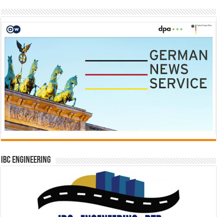
IBC Engineering