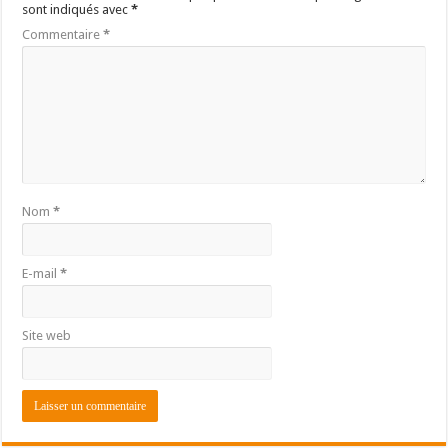
sont indiqués avec
*
Commentaire
*
Nom
*
E-mail
*
Site web