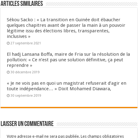
Articles Similaires
Sékou Sacko : « La transition en Guinée doit ébaucher
quelques chapitres avant de passer la main à un pouvoir
légitime issu des élections libres, transparentes,
inclusives »
27 septembre 2021
El hadj Lansana Boffa, maire de Fria sur la résolution de la
pollution: « Ce n’est pas une solution définitive, ça peut
reprendre »
30 décembre 2019
« Je ne vois pas en quoi un magistrat refuserait d’agir en
toute indépendance… » Dixit Mohamed Diawara,
30 septembre 2019
Laisser un commentaire
Votre adresse e-mail ne sera pas publiée.
Les champs obligatoires