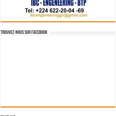
Trouvez-nous sur Facebook