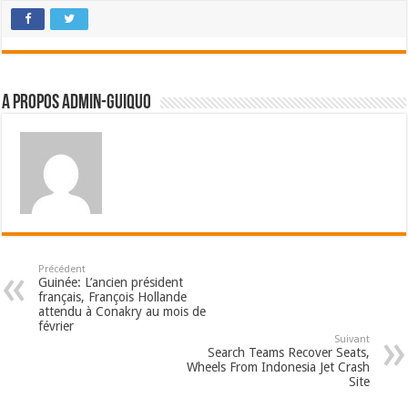
A propos admin-guiquo
Précédent
Guinée: L’ancien président
français, François Hollande
attendu à Conakry au mois de
février
Suivant
Search Teams Recover Seats,
Wheels From Indonesia Jet Crash
Site