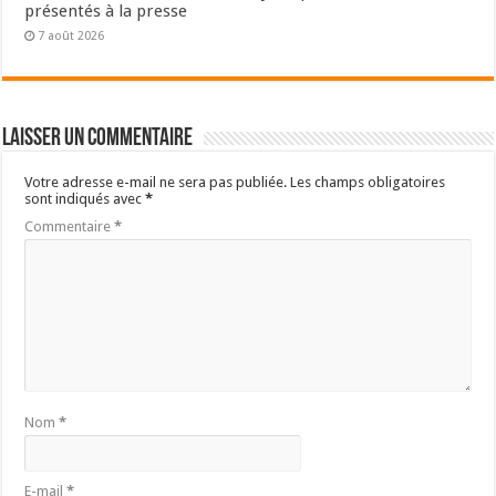
présentés à la presse
7 août 2026
Laisser un commentaire
Votre adresse e-mail ne sera pas publiée.
Les champs obligatoires
sont indiqués avec
*
Commentaire
*
Nom
*
E-mail
*