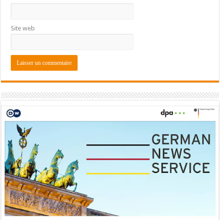
Site web