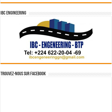
IBC Engineering
Trouvez-nous sur Facebook