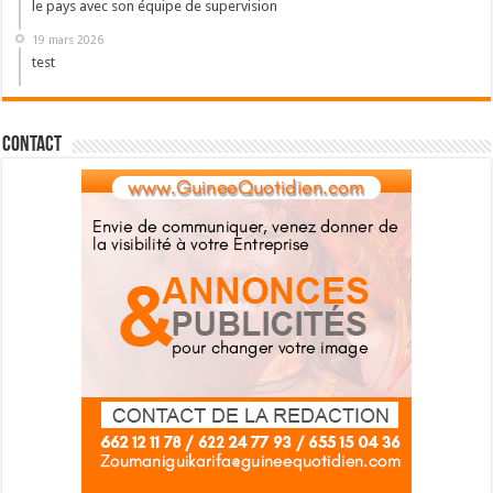
le pays avec son équipe de supervision
19 mars 2026
test
Contact