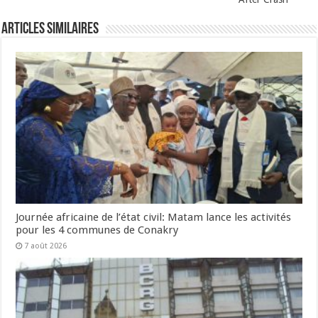
Articles Similaires
Journée africaine de l’état civil: Matam lance les activités
pour les 4 communes de Conakry
7 août 2026