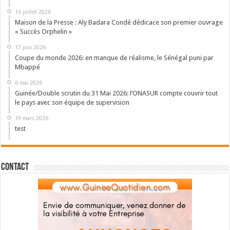
16 juillet 2026
Maison de la Presse : Aly Badara Condé dédicace son premier ouvrage
« Succès Orphelin »
17 juin 2026
Coupe du monde 2026: en manque de réalisme, le Sénégal puni par
Mbappé
6 mai 2026
Guinée/Double scrutin du 31 Mai 2026: l’ONASUR compte couvrir tout
le pays avec son équipe de supervision
19 mars 2026
test
Contact