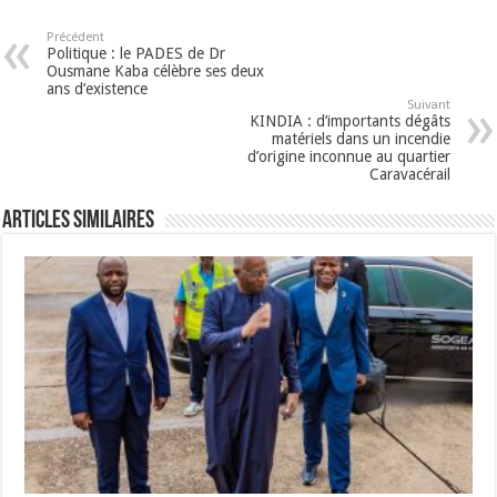
Précédent
Politique : le PADES de Dr
Ousmane Kaba célèbre ses deux
ans d’existence
Suivant
KINDIA : d’importants dégâts
matériels dans un incendie
d’origine inconnue au quartier
Caravacérail
Articles Similaires