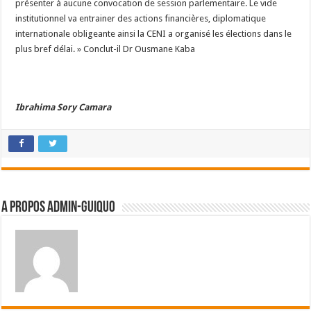
présenter à aucune convocation de session parlementaire. Le vide
institutionnel va entrainer des actions financières, diplomatique
internationale obligeante ainsi la CENI a organisé les élections dans le
plus bref délai. » Conclut-il Dr Ousmane Kaba
Ibrahima Sory Camara
A propos admin-guiquo