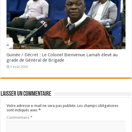
Guinée / Décret : Le Colonel Bienvenue Lamah élevé au
grade de Général de Brigade
3 août 2026
Laisser un commentaire
Votre adresse e-mail ne sera pas publiée.
Les champs obligatoires
sont indiqués avec
*
Commentaire
*