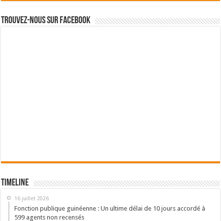
Trouvez-nous sur Facebook
Timeline
16 juillet 2026
Fonction publique guinéenne : Un ultime délai de 10 jours accordé à
599 agents non recensés