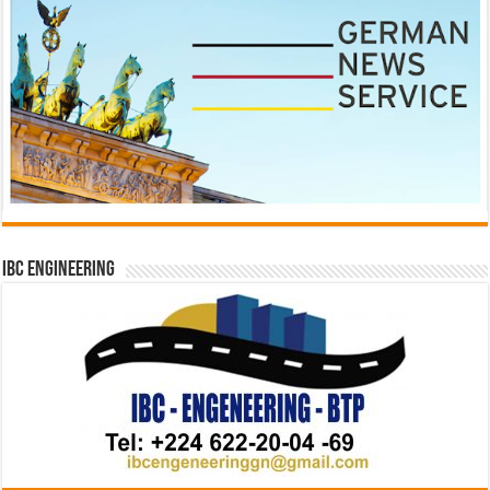
IBC Engineering