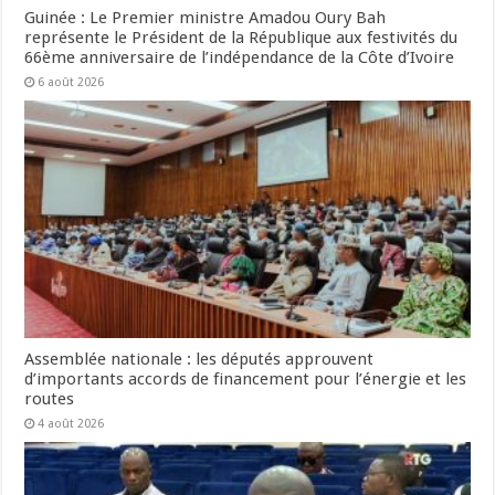
Guinée : Le Premier ministre Amadou Oury Bah
représente le Président de la République aux festivités du
66ème anniversaire de l’indépendance de la Côte d’Ivoire
6 août 2026
Assemblée nationale : les députés approuvent
d’importants accords de financement pour l’énergie et les
routes
4 août 2026