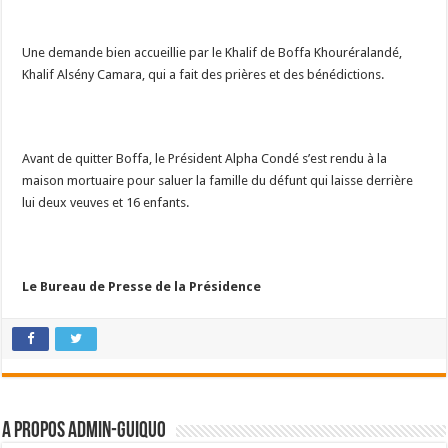
Une demande bien accueillie par le Khalif de Boffa Khouréralandé,
Khalif Alsény Camara, qui a fait des prières et des bénédictions.
Avant de quitter Boffa, le Président Alpha Condé s’est rendu à la
maison mortuaire pour saluer la famille du défunt qui laisse derrière
lui deux veuves et 16 enfants.
Le Bureau de Presse de la Présidence
A propos admin-guiquo