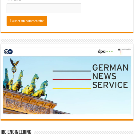
IBC Engineering