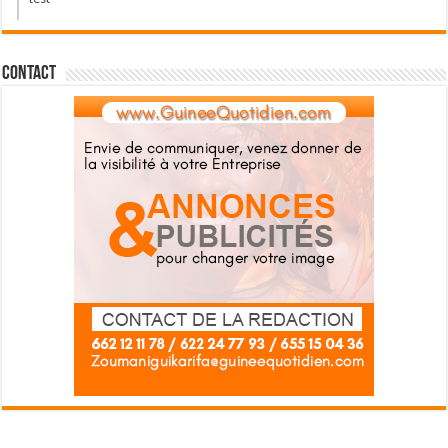
Contact