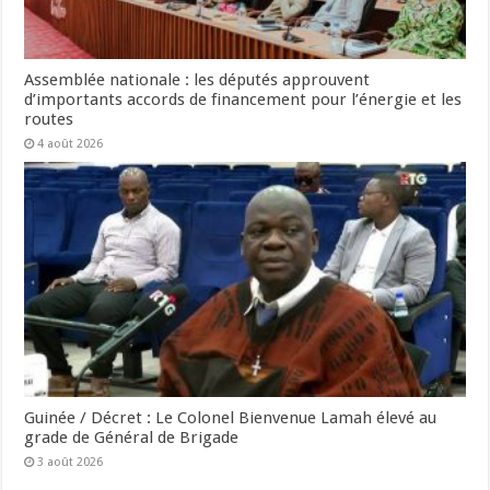
Assemblée nationale : les députés approuvent
d’importants accords de financement pour l’énergie et les
routes
4 août 2026
Guinée / Décret : Le Colonel Bienvenue Lamah élevé au
grade de Général de Brigade
3 août 2026