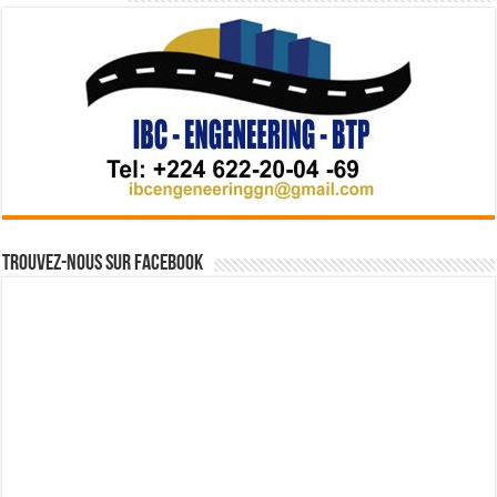
Trouvez-nous sur Facebook