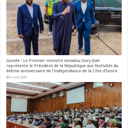
Guinée : Le Premier ministre Amadou Oury Bah
représente le Président de la République aux festivités du
66ème anniversaire de l’indépendance de la Côte d’Ivoire
6 août 2026