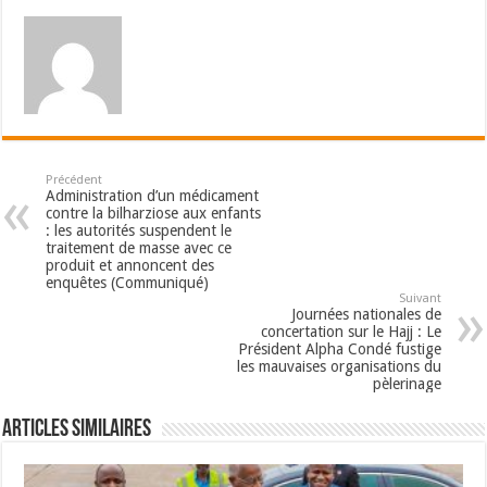
Précédent
Administration d’un médicament
contre la bilharziose aux enfants
: les autorités suspendent le
traitement de masse avec ce
produit et annoncent des
enquêtes (Communiqué)
Suivant
Journées nationales de
concertation sur le Hajj : Le
Président Alpha Condé fustige
les mauvaises organisations du
pèlerinage
Articles Similaires