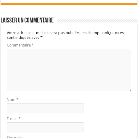
Laisser un commentaire
Votre adresse e-mail ne sera pas publiée.
Les champs obligatoires
sont indiqués avec
*
Commentaire
*
Nom
*
E-mail
*
Site web