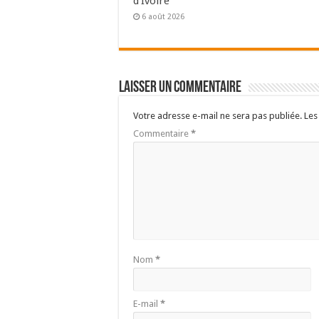
d’Ivoire
6 août 2026
Laisser un commentaire
Votre adresse e-mail ne sera pas publiée.
Les
Commentaire
*
Nom
*
E-mail
*