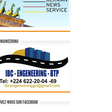
Engineering
vez-nous sur Facebook