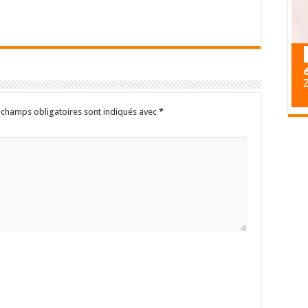
 champs obligatoires sont indiqués avec
*