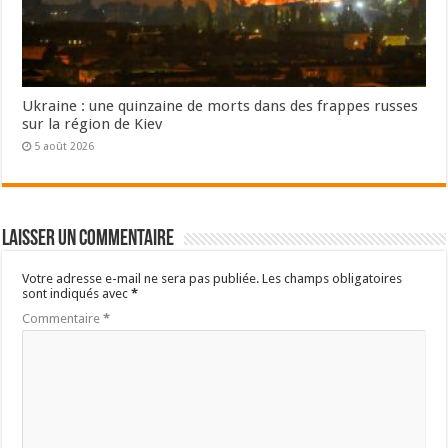
Ukraine : une quinzaine de morts dans des frappes russes
sur la région de Kiev
5 août 2026
Laisser un commentaire
Votre adresse e-mail ne sera pas publiée.
Les champs obligatoires
sont indiqués avec
*
Commentaire
*