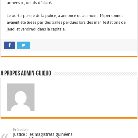
armées « , ont-ils déclaré.
Le porte-parole de la police, a annoncé qu’au moins 16 personnes
avaient été tuées par des balles perdues lors des manifestations de
jeudi et vendredi dans la capitale.
A propos admin-guiquo
Précédent
Justice : les magistrats guinéens