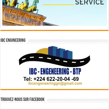
IBC Engineering
Trouvez-nous sur Facebook