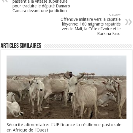
passent à la vitesse supérieure
pour traduire le député Damaro
Camara devant une juridiction
Suivant
Offensive militaire vers la capitale
libyenne: 160 migrants rapatriés
vers le Mali, la Côte d’Ivoire et le
Burkina Faso
Articles Similaires
Sécurité alimentaire: L’UE finance la résilience pastorale
en Afrique de l’Ouest