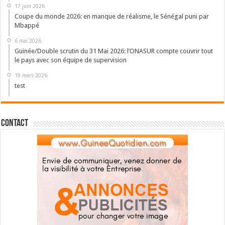
17 juin 2026
Coupe du monde 2026: en manque de réalisme, le Sénégal puni par
Mbappé
6 mai 2026
Guinée/Double scrutin du 31 Mai 2026: l’ONASUR compte couvrir tout
le pays avec son équipe de supervision
19 mars 2026
test
Contact