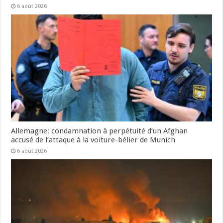
6 août 2026
Allemagne: condamnation à perpétuité d’un Afghan
accusé de l’attaque à la voiture-bélier de Munich
6 août 2026