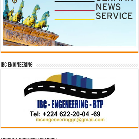
IBC Engineering