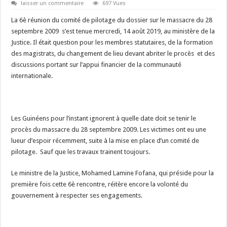
laisser un commentaire
697 Vues
La 6è réunion du comité de pilotage du dossier sur le massacre du 28
septembre 2009 s’est tenue mercredi, 14 août 2019, au ministère de la
Justice. Il était question pour les membres statutaires, de la formation
des magistrats, du changement de lieu devant abriter le procès et des
discussions portant sur l’appui financier de la communauté
internationale.
Les Guinéens pour l’instant ignorent à quelle date doit se tenir le
procès du massacre du 28 septembre 2009. Les victimes ont eu une
lueur d’espoir récemment, suite à la mise en place d’un comité de
pilotage. Sauf que les travaux trainent toujours.
Le ministre de la Justice, Mohamed Lamine Fofana, qui préside pour la
première fois cette 6è rencontre, réitère encore la volonté du
gouvernement à respecter ses engagements.