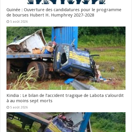
Guinée : Ouverture des candidatures pour le programme
de bourses Hubert H. Humphrey 2027-2028
5 août 2026
Kindia : Le bilan de l’accident tragique de Labota s’alourdit
à au moins sept morts
5 août 2026