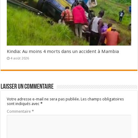
Kindia: Au moins 4 morts dans un accident à Mambia
4 août 2026
Laisser un commentaire
Votre adresse e-mail ne sera pas publiée.
Les champs obligatoires
sont indiqués avec
*
Commentaire
*