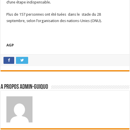
d’une étape indispensable.
Plus de 157 personnes ont été tuées dans le stade du 28
septembre, selon l’organisation des nations-Unies (ONU).
AGP
A propos admin-guiquo