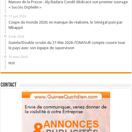
Maison de la Presse : Aly Badara Condé dédicace son premier ouvrage
« Succès Orphelin »
17 juin 2026
Coupe du monde 2026: en manque de réalisme, le Sénégal puni par
Mbappé
6 mai 2026
Guinée/Double scrutin du 31 Mai 2026: l’ONASUR compte couvrir tout
le pays avec son équipe de supervision
19 mars 2026
test
Contact