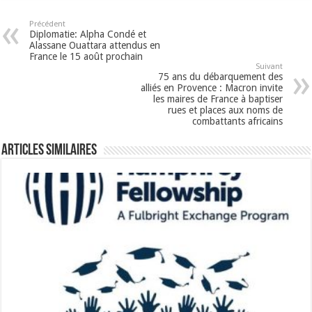
Précédent
Diplomatie: Alpha Condé et
Alassane Ouattara attendus en
France le 15 août prochain
Suivant
75 ans du débarquement des
alliés en Provence : Macron invite
les maires de France à baptiser
rues et places aux noms de
combattants africains
Articles Similaires