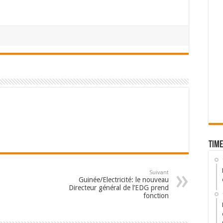
Time
Suivant
Guinée/Electricité: le nouveau
Directeur général de l’EDG prend
fonction