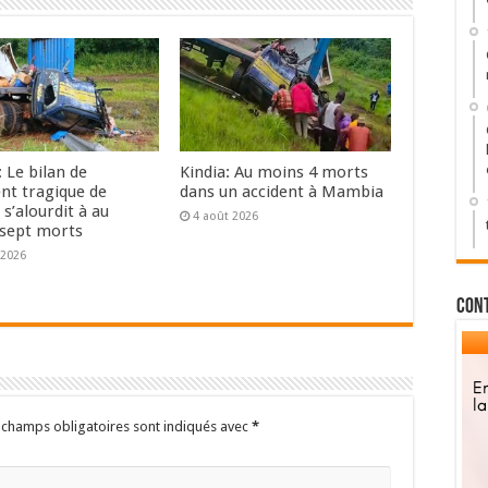
: Le bilan de
Kindia: Au moins 4 morts
ent tragique de
dans un accident à Mambia
s’alourdit à au
4 août 2026
sept morts
 2026
Con
 champs obligatoires sont indiqués avec
*