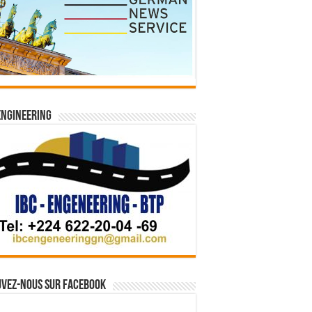
Engineering
vez-nous sur Facebook