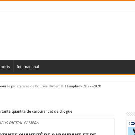
Sports
International
 pour le programme de bourses Hubert H. Humphrey 2027-2028
rtante quantité de carburant et de drogue
PUS DIGITAL CAMERA