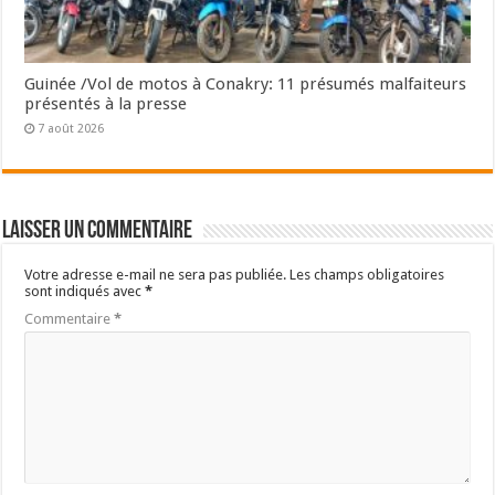
Guinée /Vol de motos à Conakry: 11 présumés malfaiteurs
présentés à la presse
7 août 2026
Laisser un commentaire
Votre adresse e-mail ne sera pas publiée.
Les champs obligatoires
sont indiqués avec
*
Commentaire
*