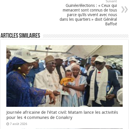
Suivant
Guinée/élections : « Ceux qui
menacent sont connus de tous
parce qu’ils vivent avec nous
dans les quartiers » dixit Général
Baffoé
Articles Similaires
Journée africaine de l’état civil: Matam lance les activités
pour les 4 communes de Conakry
7 août 2026