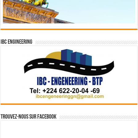
IBC Engineering
Trouvez-nous sur Facebook