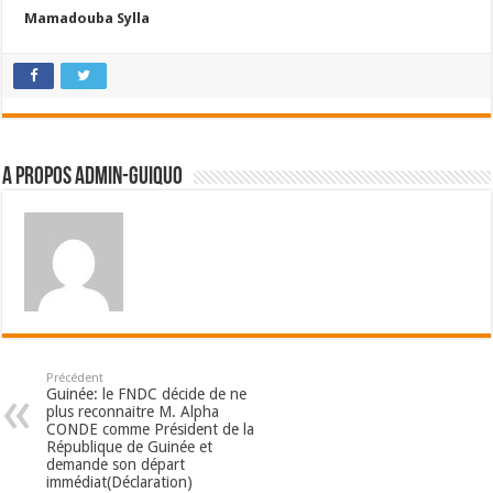
Mamadouba Sylla
A propos admin-guiquo
Précédent
Guinée: le FNDC décide de ne
plus reconnaitre M. Alpha
CONDE comme Président de la
République de Guinée et
demande son départ
immédiat(Déclaration)