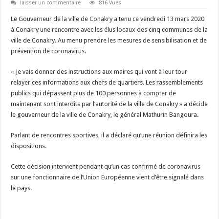
laisser un commentaire
816 Vues
Le Gouverneur de la ville de Conakry a tenu ce vendredi 13 mars 2020
à Conakry une rencontre avec les élus locaux des cinq communes de la
ville de Conakry. Au menu prendre les mesures de sensibilisation et de
prévention de coronavirus.
« Je vais donner des instructions aux maires qui vont à leur tour
relayer ces informations aux chefs de quartiers. Les rassemblements
publics qui dépassent plus de 100 personnes à compter de
maintenant sont interdits par l’autorité de la ville de Conakry » a décide
le gouverneur de la ville de Conakry, le général Mathurin Bangoura.
Parlant de rencontres sportives, il a déclaré qu’une réunion définira les
dispositions.
Cette décision intervient pendant qu’un cas confirmé de coronavirus
sur une fonctionnaire de l’Union Européenne vient d’être signalé dans
le pays.