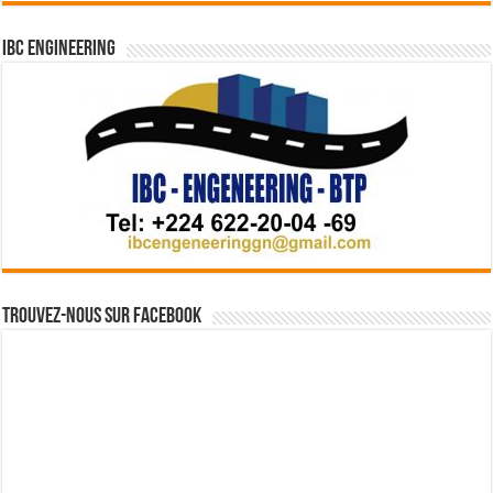
IBC Engineering
Trouvez-nous sur Facebook