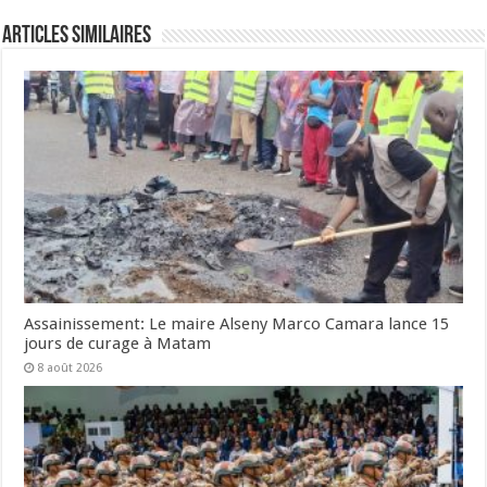
Articles Similaires
Assainissement: Le maire Alseny Marco Camara lance 15
jours de curage à Matam
8 août 2026