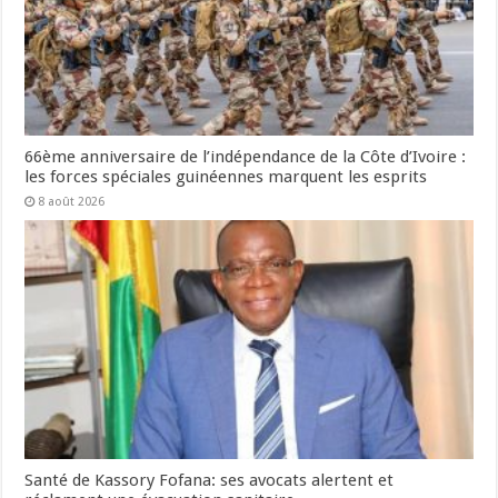
66ème anniversaire de l’indépendance de la Côte d’Ivoire :
les forces spéciales guinéennes marquent les esprits
8 août 2026
Santé de Kassory Fofana: ses avocats alertent et