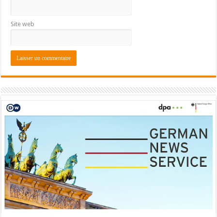
Site web