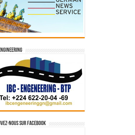
Engineering
vez-nous sur Facebook