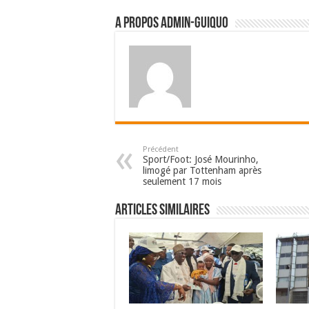
A propos admin-guiquo
Précédent
Sport/Foot: José Mourinho,
limogé par Tottenham après
seulement 17 mois
Articles Similaires