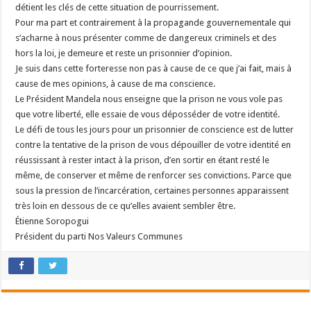
détient les clés de cette situation de pourrissement.
Pour ma part et contrairement à la propagande gouvernementale qui
s’acharne à nous présenter comme de dangereux criminels et des
hors la loi, je demeure et reste un prisonnier d’opinion.
Je suis dans cette forteresse non pas à cause de ce que j’ai fait, mais à
cause de mes opinions, à cause de ma conscience.
Le Président Mandela nous enseigne que la prison ne vous vole pas
que votre liberté, elle essaie de vous déposséder de votre identité.
Le défi de tous les jours pour un prisonnier de conscience est de lutter
contre la tentative de la prison de vous dépouiller de votre identité en
réussissant à rester intact à la prison, d’en sortir en étant resté le
même, de conserver et même de renforcer ses convictions. Parce que
sous la pression de l’incarcération, certaines personnes apparaissent
très loin en dessous de ce qu’elles avaient sembler être.
Étienne Soropogui
Président du parti Nos Valeurs Communes