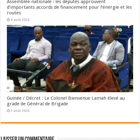
Assemblée nationale : les députés approuvent
d’importants accords de financement pour l’énergie et les
routes
4 août 2026
Guinée / Décret : Le Colonel Bienvenue Lamah élevé au
grade de Général de Brigade
3 août 2026
Laisser un commentaire