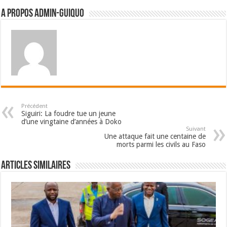
A propos admin-guiquo
Précédent
Siguiri: La foudre tue un jeune
d’une vingtaine d’années à Doko
Suivant
Une attaque fait une centaine de
morts parmi les civils au Faso
Articles Similaires