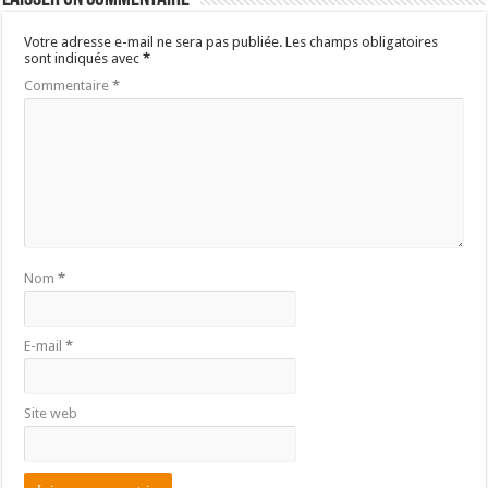
Votre adresse e-mail ne sera pas publiée.
Les champs obligatoires
sont indiqués avec
*
Commentaire
*
Nom
*
E-mail
*
Site web