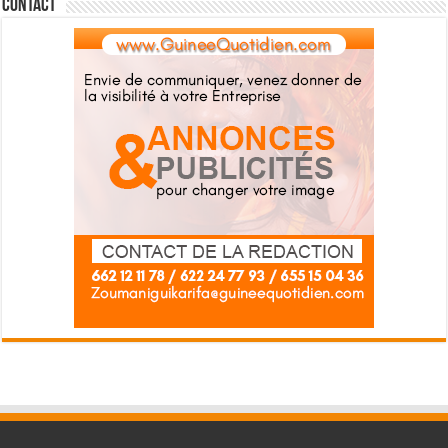
Contact