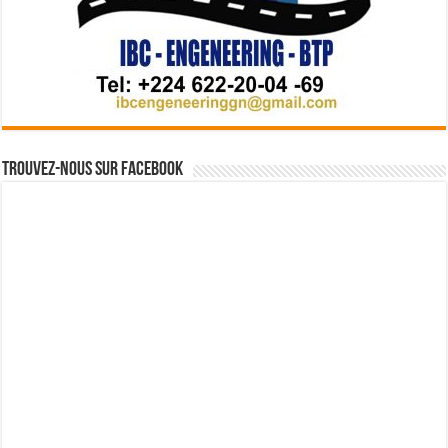
Trouvez-nous sur Facebook