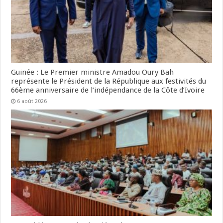
Guinée : Le Premier ministre Amadou Oury Bah
représente le Président de la République aux festivités du
66ème anniversaire de l’indépendance de la Côte d’Ivoire
6 août 2026