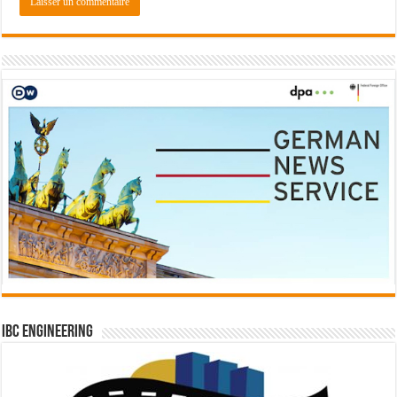
IBC Engineering