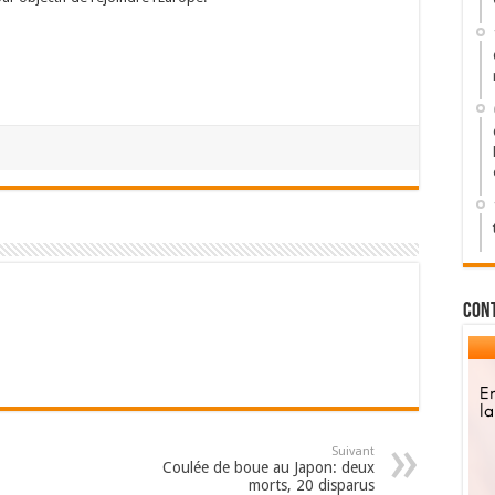
Con
Suivant
Coulée de boue au Japon: deux
morts, 20 disparus