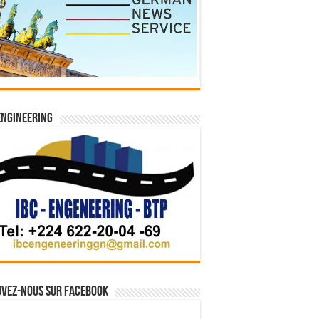
Engineering
vez-nous sur Facebook