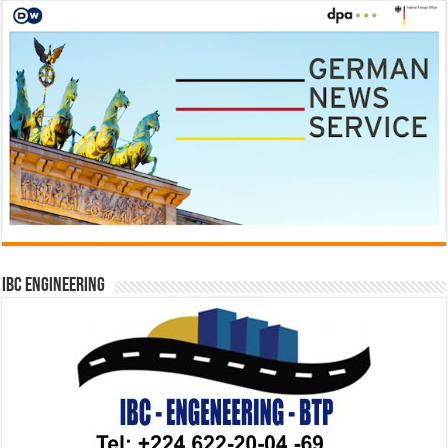
IBC Engineering