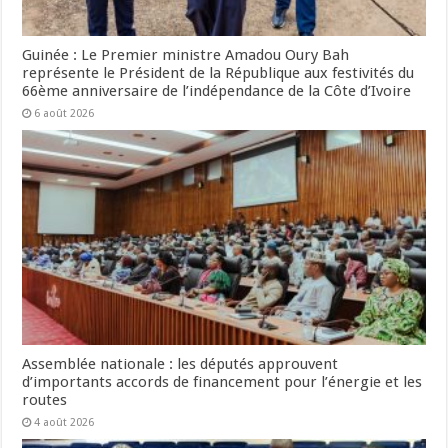
Guinée : Le Premier ministre Amadou Oury Bah
représente le Président de la République aux festivités du
66ème anniversaire de l’indépendance de la Côte d’Ivoire
6 août 2026
Assemblée nationale : les députés approuvent
d’importants accords de financement pour l’énergie et les
routes
4 août 2026