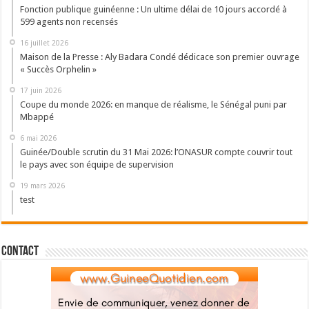
Fonction publique guinéenne : Un ultime délai de 10 jours accordé à
599 agents non recensés
16 juillet 2026
Maison de la Presse : Aly Badara Condé dédicace son premier ouvrage
« Succès Orphelin »
17 juin 2026
Coupe du monde 2026: en manque de réalisme, le Sénégal puni par
Mbappé
6 mai 2026
Guinée/Double scrutin du 31 Mai 2026: l’ONASUR compte couvrir tout
le pays avec son équipe de supervision
19 mars 2026
test
Contact