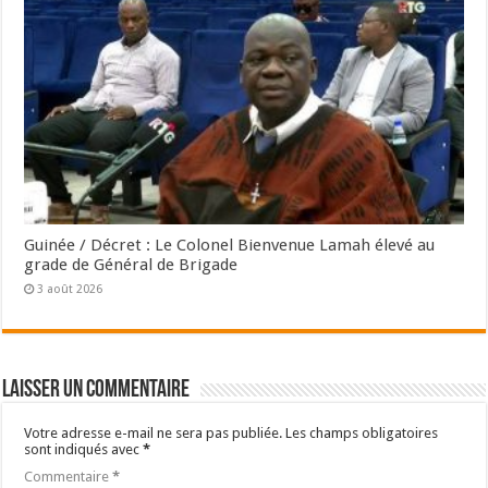
Guinée / Décret : Le Colonel Bienvenue Lamah élevé au
grade de Général de Brigade
3 août 2026
Laisser un commentaire
Votre adresse e-mail ne sera pas publiée.
Les champs obligatoires
sont indiqués avec
*
Commentaire
*