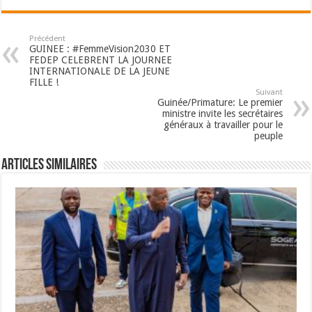
Précédent
GUINEE : #FemmeVision2030 ET
FEDEP CELEBRENT LA JOURNEE
INTERNATIONALE DE LA JEUNE
FILLE !
Suivant
Guinée/Primature: Le premier
ministre invite les secrétaires
généraux à travailler pour le
peuple
Articles Similaires