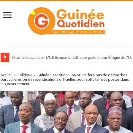
Sécurité alimentaire: L’UE finance la résilience pastorale en Afrique de l’Ou
Accueil
/
Politique
/
Guinée/Transition: L’ANAD ne fera pas de démarches
particuliéres ou de révendications officielles pour solliciter des postes dans
le gouvernement