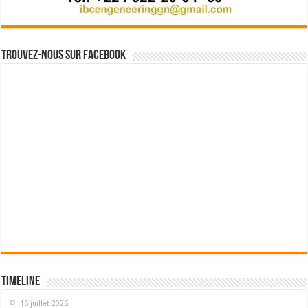
Trouvez-nous sur Facebook
Timeline
16 juillet 2026