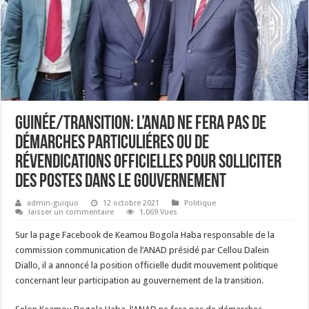
Guinée/Transition: L’ANAD ne fera pas de
démarches particuliéres ou de
révendications officielles pour solliciter
des postes dans le gouvernement
admin-guiquo
12 octobre 2021
Politique
laisser un commentaire
1,069 Vues
Sur la page Facebook de Keamou Bogola Haba responsable de la
commission communication de l’ANAD présidé par Cellou Dalein
Diallo, il a annoncé la position officielle dudit mouvement politique
concernant leur participation au gouvernement de la transition.