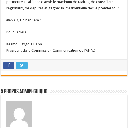
permettre á l’alliance d’avoir le maximun de Maires, de conseillers
régionaux, de députés et gagner la Présidentielle dès le prémier tour.
#ANAD, Unir et Servir
Pour l’ANAD
Keamou Bogola Haba
Président de la Commission Communication de l’ANAD
A propos admin-guiquo