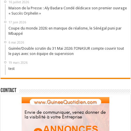
16 juillet 2026
Maison de la Presse : Aly Badara Condé dédicace son premier ouvrage
« Succès Orphelin »
17 juin 2026
Coupe du monde 2026: en manque de réalisme, le Sénégal puni par
Mbappé
6 mai 2026
Guinée/Double scrutin du 31 Mai 2026: l’ONASUR compte couvrir tout
le pays avec son équipe de supervision
19 mars 2026
test
Contact