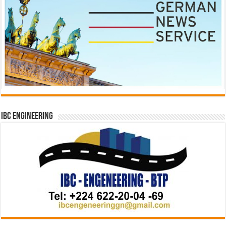
IBC Engineering