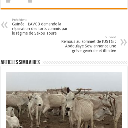
Précédent
Guinée : L’AVCB demande la
réparation des torts commis par
le régime de Sékou Touré
Suivant
Remous au sommet de l’USTG :
Abdoulaye Sow annonce une
grève générale et illimitée
Articles Similaires