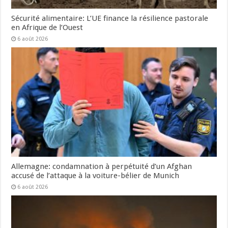
Sécurité alimentaire: L’UE finance la résilience pastorale
en Afrique de l’Ouest
6 août 2026
Allemagne: condamnation à perpétuité d’un Afghan
accusé de l’attaque à la voiture-bélier de Munich
6 août 2026