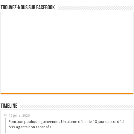
Trouvez-nous sur Facebook
Timeline
16 juillet 2026
Fonction publique guinéenne : Un ultime délai de 10 jours accordé à
599 agents non recensés