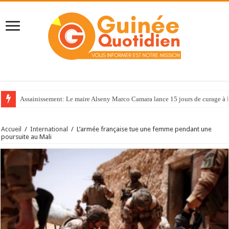
Assainissement: Le maire Alseny Marco Camara lance 15 jours de curage à
Accueil
/
International
/
L’armée française tue une femme pendant une
poursuite au Mali