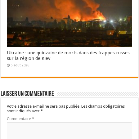
Ukraine : une quinzaine de morts dans des frappes russes
sur la région de Kiev
5 août 2026
Laisser un commentaire
Votre adresse e-mail ne sera pas publiée.
Les champs obligatoires
sont indiqués avec
*
Commentaire
*