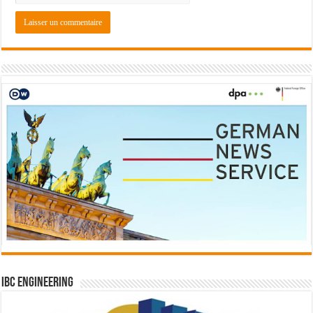
IBC Engineering