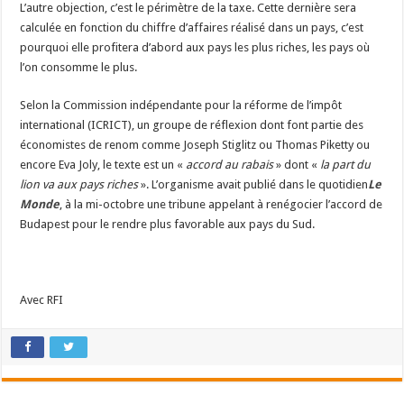
L’autre objection, c’est le périmètre de la taxe. Cette dernière sera
calculée en fonction du chiffre d’affaires réalisé dans un pays, c’est
pourquoi elle profitera d’abord aux pays les plus riches, les pays où
l’on consomme le plus.
Selon la Commission indépendante pour la réforme de l’impôt
international (ICRICT), un groupe de réflexion dont font partie des
économistes de renom comme Joseph Stiglitz ou Thomas Piketty ou
encore Eva Joly, le texte est un «
accord au rabais
» dont «
la part du
lion va aux pays riches
». L’organisme avait publié dans le quotidien
Le
Monde
, à la mi-octobre une tribune appelant à renégocier l’accord de
Budapest pour le rendre plus favorable aux pays du Sud.
Avec RFI