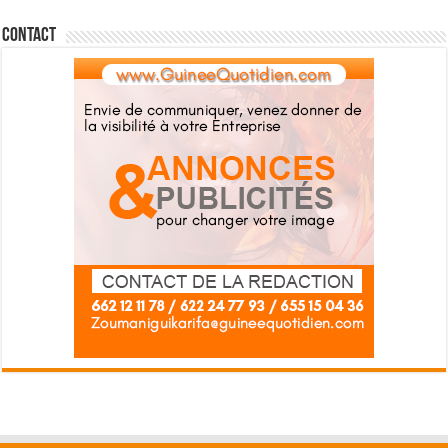
Contact