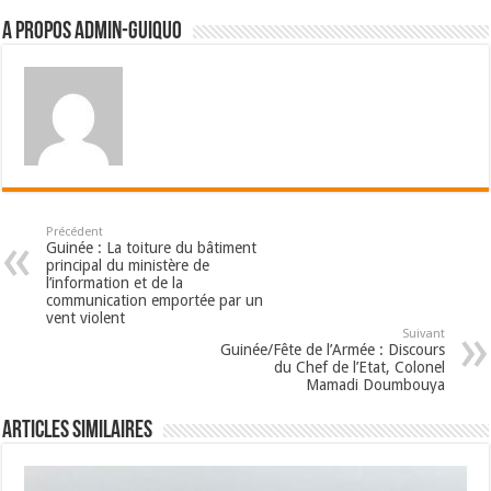
A propos admin-guiquo
Précédent
Guinée : La toiture du bâtiment
principal du ministère de
l’information et de la
communication emportée par un
vent violent
Suivant
Guinée/Fête de l’Armée : Discours
du Chef de l’Etat, Colonel
Mamadi Doumbouya
Articles Similaires