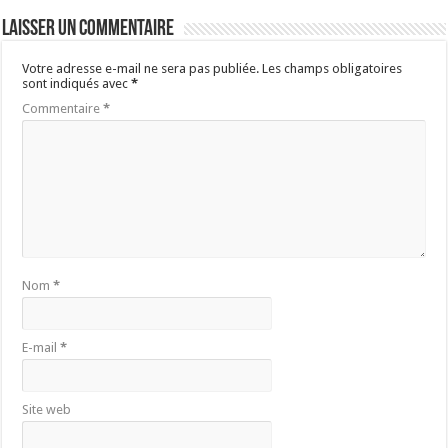
Laisser un commentaire
Votre adresse e-mail ne sera pas publiée.
Les champs obligatoires
sont indiqués avec
*
Commentaire
*
Nom
*
E-mail
*
Site web