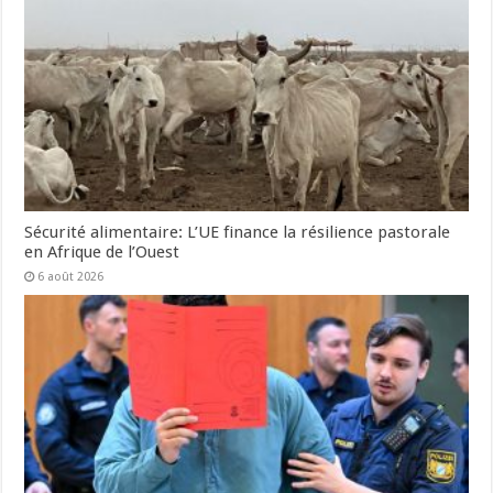
Sécurité alimentaire: L’UE finance la résilience pastorale
en Afrique de l’Ouest
6 août 2026