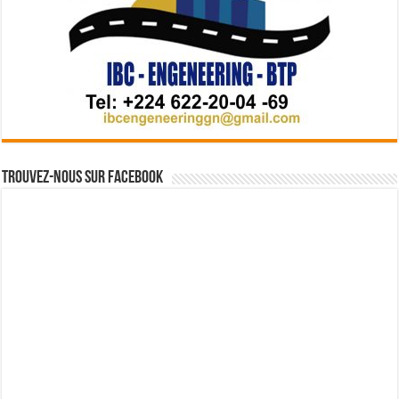
Trouvez-nous sur Facebook