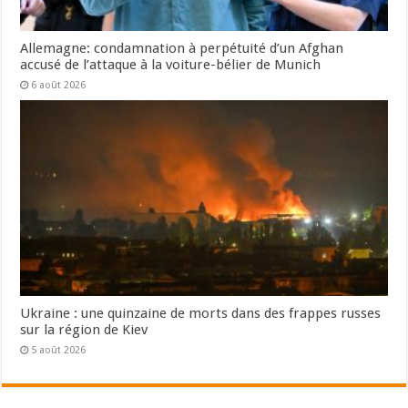
Allemagne: condamnation à perpétuité d’un Afghan
accusé de l’attaque à la voiture-bélier de Munich
6 août 2026
Ukraine : une quinzaine de morts dans des frappes russes
sur la région de Kiev
5 août 2026