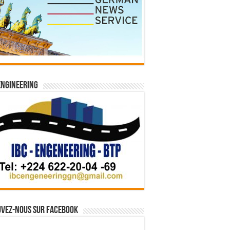
Engineering
vez-nous sur Facebook