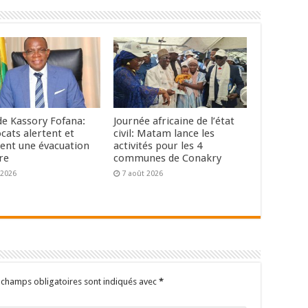
de Kassory Fofana:
Journée africaine de l’état
cats alertent et
civil: Matam lance les
ent une évacuation
activités pour les 4
re
communes de Conakry
 2026
7 août 2026
 champs obligatoires sont indiqués avec
*