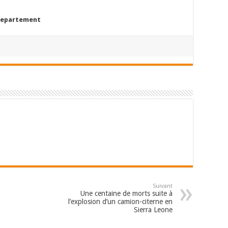
epartement
Suivant
Une centaine de morts suite à
l’explosion d’un camion-citerne en
Sierra Leone