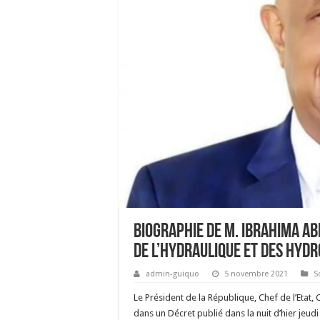
BIOGRAPHIE DE M. IBRAHIMA AB
de l’Hydraulique et des Hyd
admin-guiquo
5 novembre 2021
S
Le Président de la République, Chef de l’Et
dans un Décret publié dans la nuit d’hier j