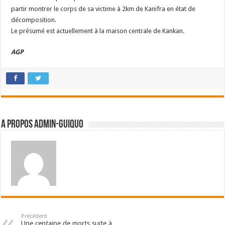
partir montrer le corps de sa victime à 2km de Kanifra en état de
décomposition.
Le présumé est actuellement à la maison centrale de Kankan.
AGP
A propos admin-guiquo
Précédent
Une centaine de morts suite à