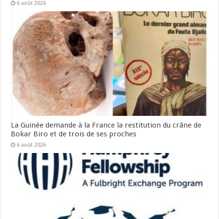
6 août 2026
La Guinée demande à la France la restitution du crâne de
Bokar Biro et de trois de ses proches
6 août 2026