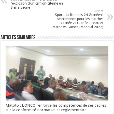
l’explosion d’un camion-citerne en
Sierra Leone
Suivant
Sport: La liste des 24 Guinéens
sélectionnés pour les matches
Guinée vs Guinée-Bissau et
Maroc vs Guinée (Mondial 2022)
Articles Similaires
Matoto : L’ONCQ renforce les compétences de ses cadres
sur la conformité normative et réglementaire