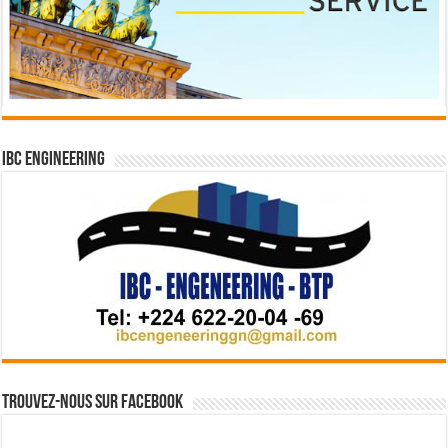
IBC Engineering
Trouvez-nous sur Facebook