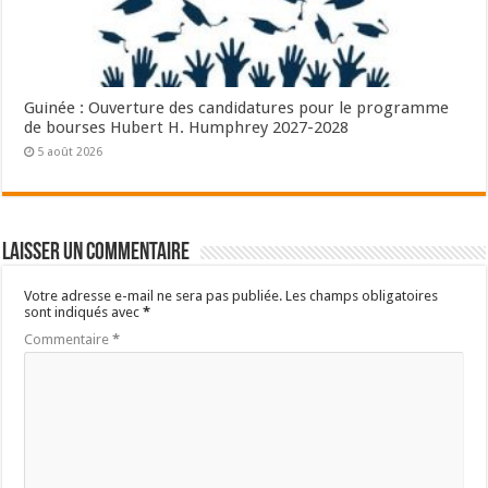
Guinée : Ouverture des candidatures pour le programme
de bourses Hubert H. Humphrey 2027-2028
5 août 2026
Laisser un commentaire
Votre adresse e-mail ne sera pas publiée.
Les champs obligatoires
sont indiqués avec
*
Commentaire
*