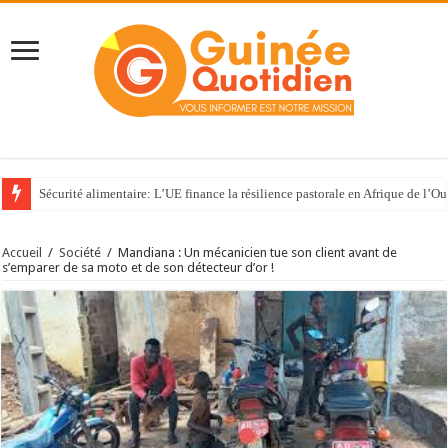
Sécurité alimentaire: L’UE finance la résilience pastorale en Afrique de l’Ou
Accueil
/
Société
/
Mandiana : Un mécanicien tue son client avant de
s’emparer de sa moto et de son détecteur d’or !