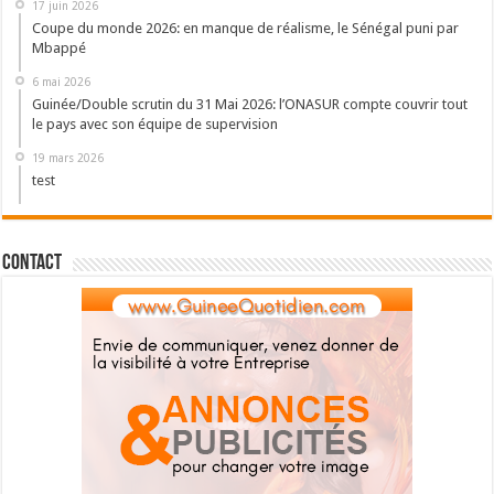
17 juin 2026
Coupe du monde 2026: en manque de réalisme, le Sénégal puni par
Mbappé
6 mai 2026
Guinée/Double scrutin du 31 Mai 2026: l’ONASUR compte couvrir tout
le pays avec son équipe de supervision
19 mars 2026
test
Contact