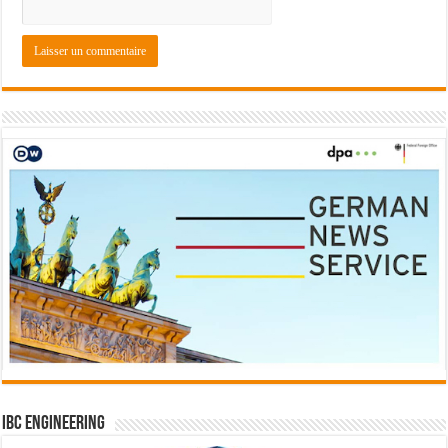
IBC Engineering