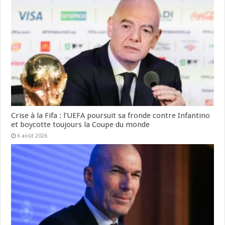
Crise à la Fifa : l’UEFA poursuit sa fronde contre Infantino
et boycotte toujours la Coupe du monde
6 août 2026