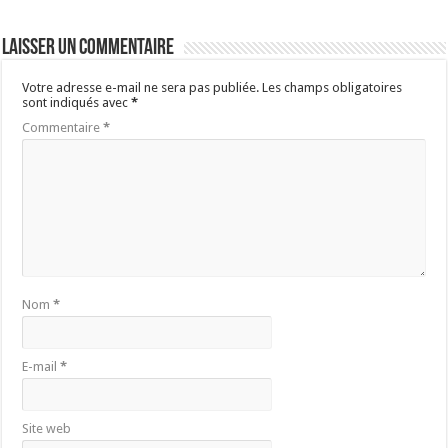
Laisser un commentaire
Votre adresse e-mail ne sera pas publiée.
Les champs obligatoires
sont indiqués avec
*
Commentaire
*
Nom
*
E-mail
*
Site web