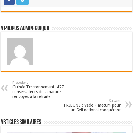
A propos admin-guiquo
Précédent
Guinée/Environnement: 427
conservateurs de la nature
renvoyés à la retraite
Suivant
TRIBUNE : Vade – mecum pour
un Syli national conquérant
Articles Similaires