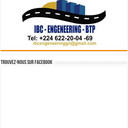
Trouvez-nous sur Facebook