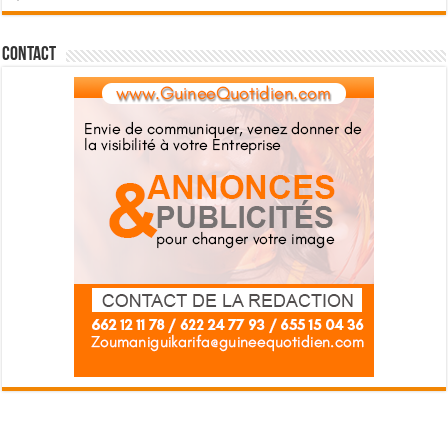
Contact