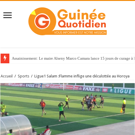
Assainissement: Le maire Alseny Marco Camara lance 15 jours de curage à
Accueil
/
Sports
/
Ligue1 Salam ‬:Flamme inflige une déculottée au Horoya