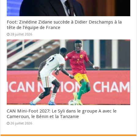
Foot: Zinédine Zidane succède à Didier Deschamps à la
tête de l’équipe de France
28 juillet 2026
CAN Mini-Foot 2027: Le Syli dans le groupe A avec le
Cameroun, le Bénin et la Tanzanie
26 juillet 2026