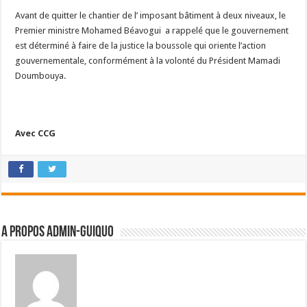
Avant de quitter le chantier de l’ imposant bâtiment à deux niveaux, le
Premier ministre Mohamed Béavogui a rappelé que le gouvernement
est déterminé à faire de la justice la boussole qui oriente l’action
gouvernementale, conformément à la volonté du Président Mamadi
Doumbouya.
Avec CCG
A propos admin-guiquo