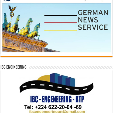
IBC Engineering