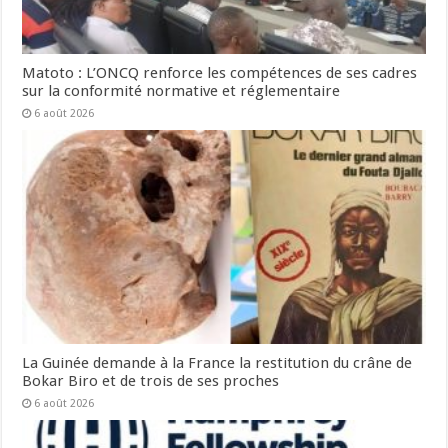
Matoto : L’ONCQ renforce les compétences de ses cadres
sur la conformité normative et réglementaire
6 août 2026
La Guinée demande à la France la restitution du crâne de
Bokar Biro et de trois de ses proches
6 août 2026