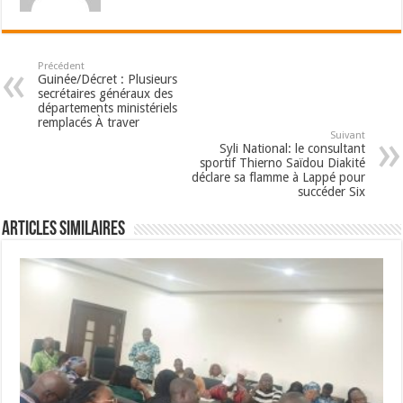
Précédent
Guinée/Décret : Plusieurs
secrétaires généraux des
départements ministériels
remplacés À traver
Suivant
Syli National: le consultant
sportif Thierno Saïdou Diakité
déclare sa flamme à Lappé pour
succéder Six
Articles Similaires