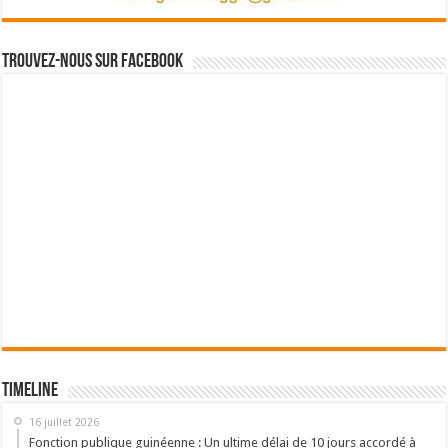
Trouvez-nous sur Facebook
Timeline
16 juillet 2026
Fonction publique guinéenne : Un ultime délai de 10 jours accordé à