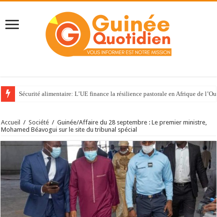
Sécurité alimentaire: L’UE finance la résilience pastorale en Afrique de l’Ou
Accueil
/
Société
/
Guinée/Affaire du 28 septembre : Le premier ministre,
Mohamed Béavogui sur le site du tribunal spécial