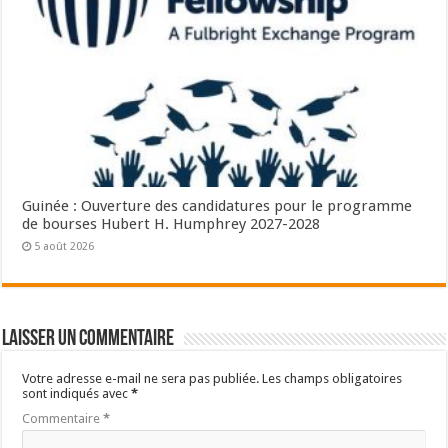
Guinée : Ouverture des candidatures pour le programme
de bourses Hubert H. Humphrey 2027-2028
5 août 2026
Laisser un commentaire
Votre adresse e-mail ne sera pas publiée.
Les champs obligatoires
sont indiqués avec
*
Commentaire
*