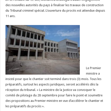
des nouvelles autorités du pays à finaliser les travaux de construction
du Tribunal criminel spécial. L’ouverture du procès est attendue depuis
11 ans.
Le Premier
ministre a
insisté pour que le chantier soit terminé dans trois (3) mois. Tous les
préparatifs, surtout les aspects juridiques, seront accélérés dès la
réception du tribunal. « La ministre de la Justice va convoquer le
comité de pilotage du 28 septembre pour faire le point et soumettre
des propositions au Premier ministre en vue d’accélérer le chantier et
les préparatifs du procès ».