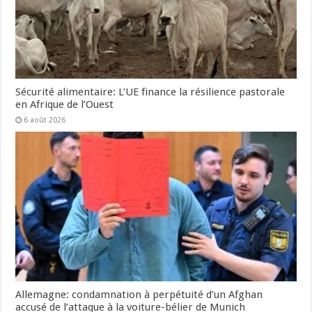
Sécurité alimentaire: L’UE finance la résilience pastorale
en Afrique de l’Ouest
6 août 2026
Allemagne: condamnation à perpétuité d’un Afghan
accusé de l’attaque à la voiture-bélier de Munich