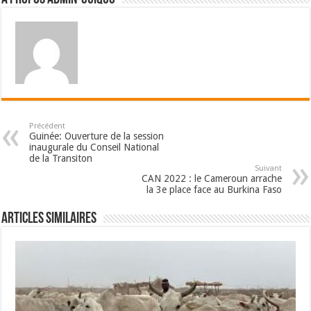
Précédent
Guinée: Ouverture de la session
inaugurale du Conseil National
de la Transiton
Suivant
CAN 2022 : le Cameroun arrache
la 3e place face au Burkina Faso
Articles Similaires