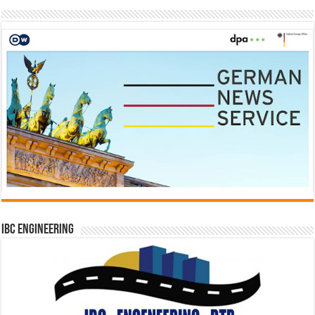
IBC Engineering