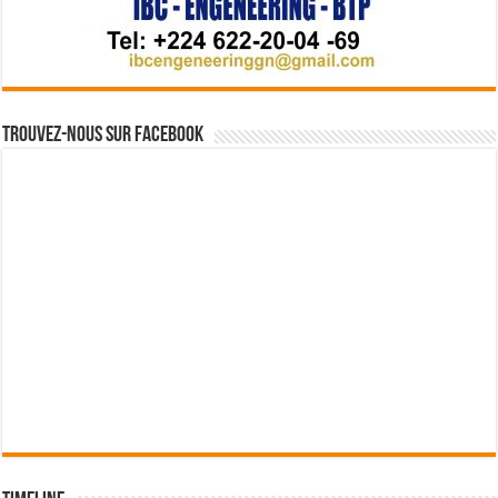
Trouvez-nous sur Facebook