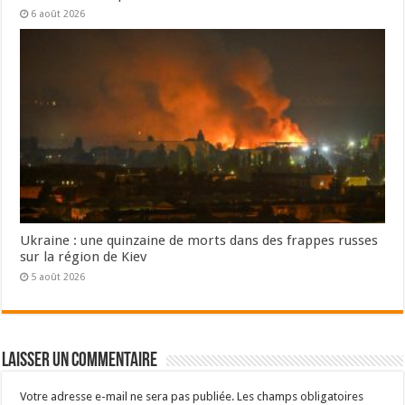
6 août 2026
Ukraine : une quinzaine de morts dans des frappes russes
sur la région de Kiev
5 août 2026
Laisser un commentaire
Votre adresse e-mail ne sera pas publiée.
Les champs obligatoires