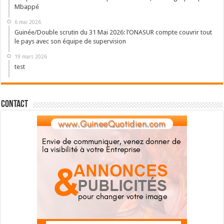
Mbappé
6 mai 2026
Guinée/Double scrutin du 31 Mai 2026: l’ONASUR compte couvrir tout
le pays avec son équipe de supervision
19 mars 2026
test
Contact