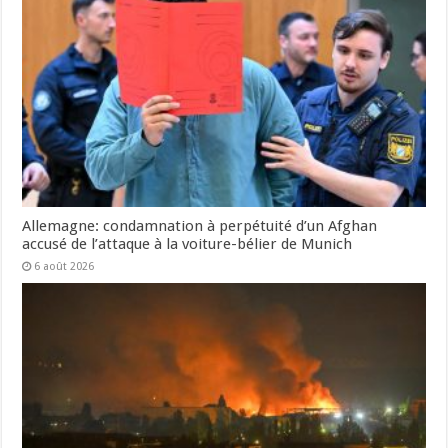
Allemagne: condamnation à perpétuité d’un Afghan
accusé de l’attaque à la voiture-bélier de Munich
6 août 2026