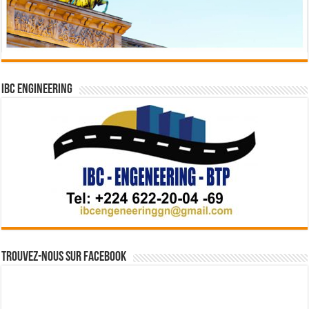
IBC Engineering
Trouvez-nous sur Facebook