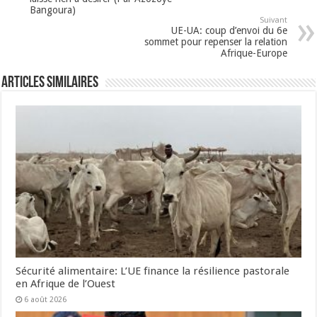
Bangoura)
Suivant
UE-UA: coup d’envoi du 6e
sommet pour repenser la relation
Afrique-Europe
Articles Similaires
Sécurité alimentaire: L’UE finance la résilience pastorale
en Afrique de l’Ouest
6 août 2026