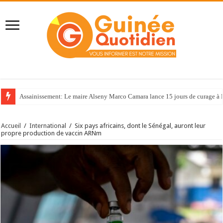
Assainissement: Le maire Alseny Marco Camara lance 15 jours de curage à
Accueil
/
International
/
Six pays africains, dont le Sénégal, auront leur
propre production de vaccin ARNm