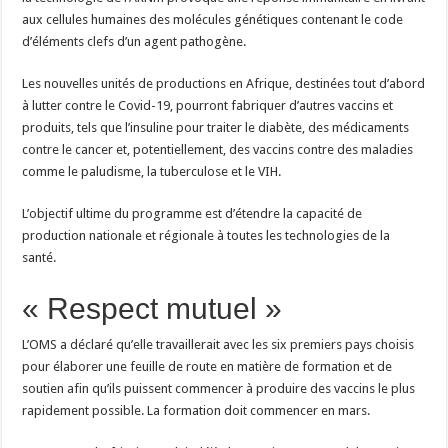
aux cellules humaines des molécules génétiques contenant le code
d’éléments clefs d’un agent pathogène.
Les nouvelles unités de productions en Afrique, destinées tout d’abord
à lutter contre le Covid-19, pourront fabriquer d’autres vaccins et
produits, tels que l’insuline pour traiter le diabète, des médicaments
contre le cancer et, potentiellement, des vaccins contre des maladies
comme le paludisme, la tuberculose et le VIH.
L’objectif ultime du programme est d’étendre la capacité de
production nationale et régionale à toutes les technologies de la
santé.
« Respect mutuel »
L’OMS a déclaré qu’elle travaillerait avec les six premiers pays choisis
pour élaborer une feuille de route en matière de formation et de
soutien afin qu’ils puissent commencer à produire des vaccins le plus
rapidement possible. La formation doit commencer en mars.