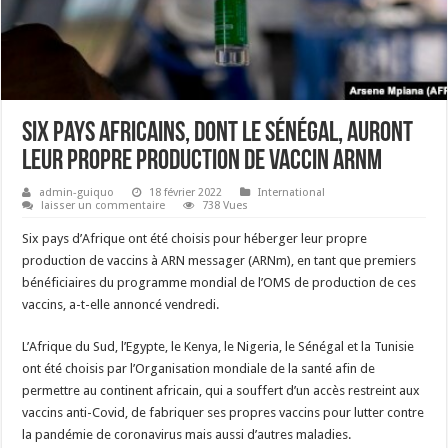
Six pays africains, dont le Sénégal, auront
leur propre production de vaccin ARNm
admin-guiquo
18 février 2022
International
laisser un commentaire
738 Vues
Six pays d’Afrique ont été choisis pour héberger leur propre
production de vaccins à ARN messager (ARNm), en tant que premiers
bénéficiaires du programme mondial de l’OMS de production de ces
vaccins, a-t-elle annoncé vendredi.
L’Afrique du Sud, l’Egypte, le Kenya, le Nigeria, le Sénégal et la Tunisie
ont été choisis par l’Organisation mondiale de la santé afin de
permettre au continent africain, qui a souffert d’un accès restreint aux
vaccins anti-Covid, de fabriquer ses propres vaccins pour lutter contre
la pandémie de coronavirus mais aussi d’autres maladies.