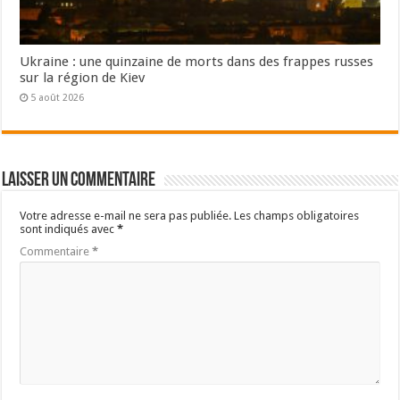
Ukraine : une quinzaine de morts dans des frappes russes
sur la région de Kiev
5 août 2026
Laisser un commentaire
Votre adresse e-mail ne sera pas publiée.
Les champs obligatoires
sont indiqués avec
*
Commentaire
*