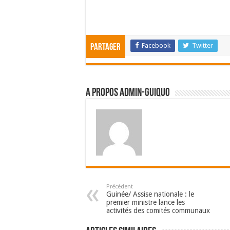
Facebook
Twitter
Partager
A propos admin-guiquo
Précédent
Guinée/ Assise nationale : le
premier ministre lance les
activités des comités communaux