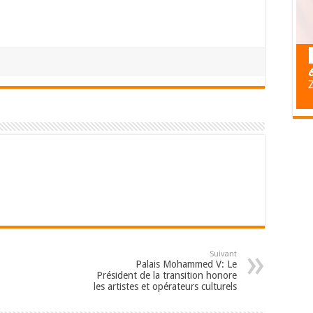
Suivant
Palais Mohammed V: Le
Président de la transition honore
les artistes et opérateurs culturels