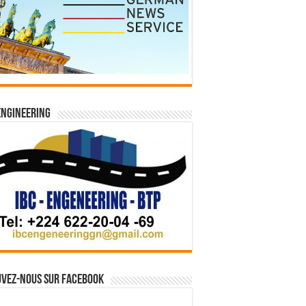
Engineering
vez-nous sur Facebook