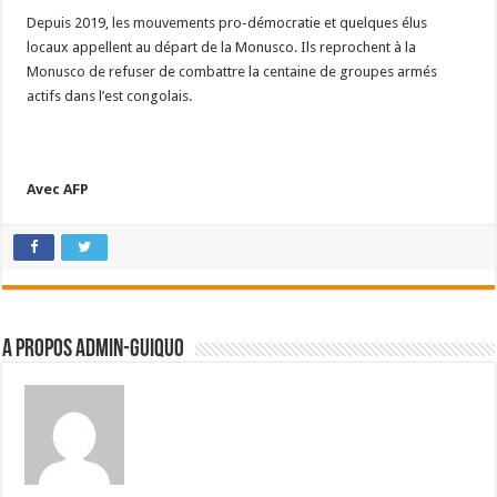
Depuis 2019, les mouvements pro-démocratie et quelques élus
locaux appellent au départ de la Monusco. Ils reprochent à la
Monusco de refuser de combattre la centaine de groupes armés
actifs dans l’est congolais.
Avec AFP
A propos admin-guiquo