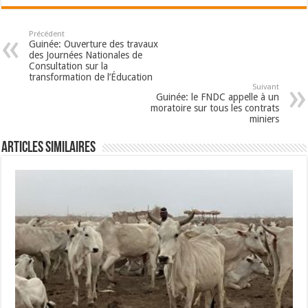
Précédent
Guinée: Ouverture des travaux
des Journées Nationales de
Consultation sur la
transformation de l’Éducation
Suivant
Guinée: le FNDC appelle à un
moratoire sur tous les contrats
miniers
Articles Similaires