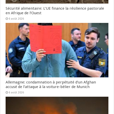
Sécurité alimentaire: L’UE finance la résilience pastorale
en Afrique de l’Ouest
6 août 2026
Allemagne: condamnation à perpétuité d’un Afghan
accusé de l’attaque à la voiture-bélier de Munich
6 août 2026