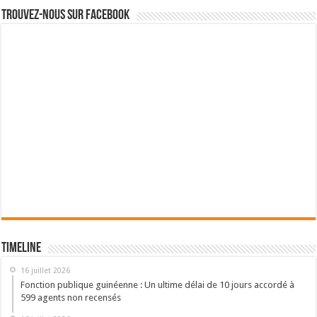
Trouvez-nous sur Facebook
Timeline
16 juillet 2026
Fonction publique guinéenne : Un ultime délai de 10 jours accordé à
599 agents non recensés