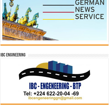
IBC Engineering