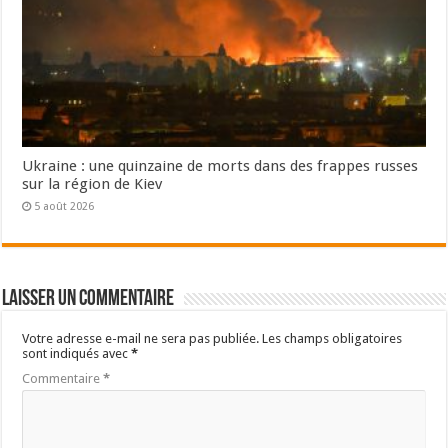
Ukraine : une quinzaine de morts dans des frappes russes
sur la région de Kiev
5 août 2026
Laisser un commentaire
Votre adresse e-mail ne sera pas publiée.
Les champs obligatoires
sont indiqués avec
*
Commentaire
*