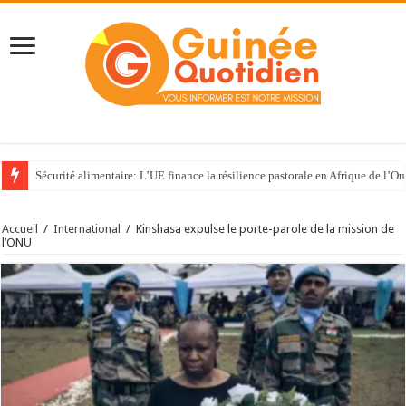
Sécurité alimentaire: L’UE finance la résilience pastorale en Afrique de l’Ou
Accueil
/
International
/
Kinshasa expulse le porte-parole de la mission de
l’ONU