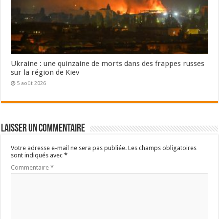
Ukraine : une quinzaine de morts dans des frappes russes
sur la région de Kiev
5 août 2026
Laisser un commentaire
Votre adresse e-mail ne sera pas publiée.
Les champs obligatoires
sont indiqués avec
*
Commentaire
*