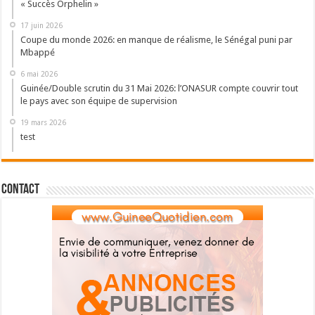
« Succès Orphelin »
17 juin 2026
Coupe du monde 2026: en manque de réalisme, le Sénégal puni par
Mbappé
6 mai 2026
Guinée/Double scrutin du 31 Mai 2026: l’ONASUR compte couvrir tout
le pays avec son équipe de supervision
19 mars 2026
test
Contact