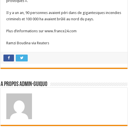
provoqués ».
Il y a un an, 90 personnes avaient péri dans de gigantesques incendies
criminels et 100 000 ha avaient brûlé au nord du pays.
Plus d’informations sur www.france24.com
Ramzi Boudina via Reuters
A propos admin-guiquo