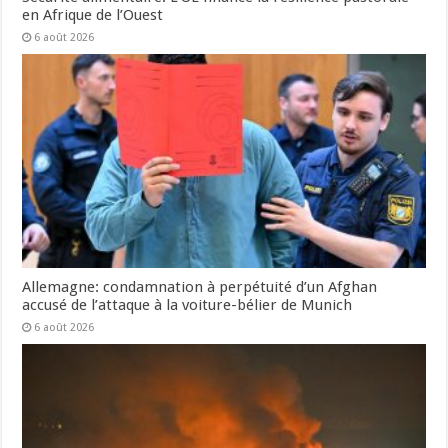
en Afrique de l’Ouest
6 août 2026
Allemagne: condamnation à perpétuité d’un Afghan
accusé de l’attaque à la voiture-bélier de Munich
6 août 2026