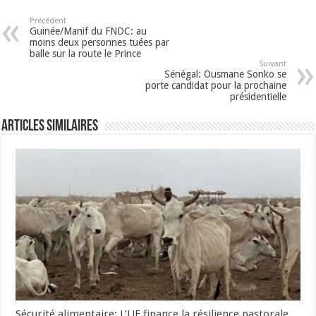
Précédent
Guinée/Manif du FNDC: au
moins deux personnes tuées par
balle sur la route le Prince
Suivant
Sénégal: Ousmane Sonko se
porte candidat pour la prochaine
présidentielle
Articles Similaires
Sécurité alimentaire: L’UE finance la résilience pastorale