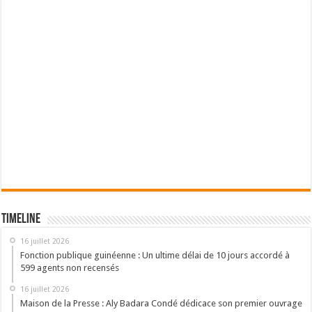
Timeline
16 juillet 2026
Fonction publique guinéenne : Un ultime délai de 10 jours accordé à
599 agents non recensés
16 juillet 2026
Maison de la Presse : Aly Badara Condé dédicace son premier ouvrage