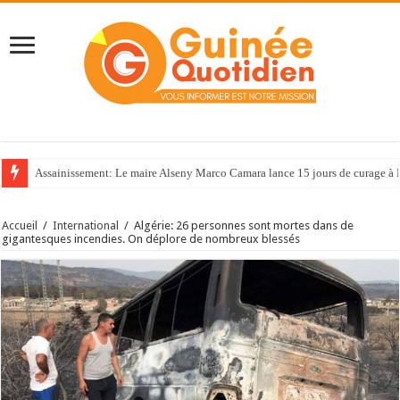
Assainissement: Le maire Alseny Marco Camara lance 15 jours de curage à
Accueil
/
International
/
Algérie: 26 personnes sont mortes dans de
gigantesques incendies. On déplore de nombreux blessés