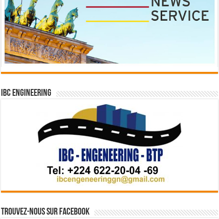
IBC Engineering
Trouvez-nous sur Facebook