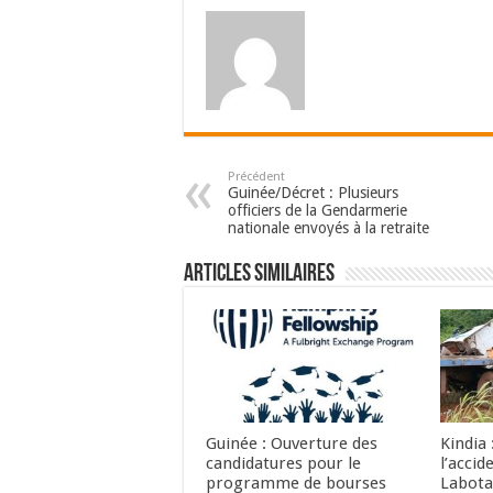
Précédent
Guinée/Décret : Plusieurs
officiers de la Gendarmerie
nationale envoyés à la retraite
Articles Similaires
Guinée : Ouverture des
Kindia 
candidatures pour le
l’accid
programme de bourses
Labota 