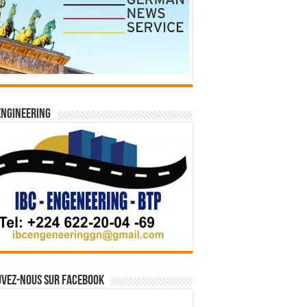
Engineering
vez-nous sur Facebook