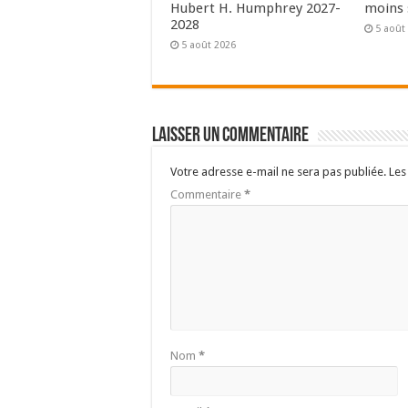
Hubert H. Humphrey 2027-
moins 
2028
5 août
5 août 2026
Laisser un commentaire
Votre adresse e-mail ne sera pas publiée.
Les
Commentaire
*
Nom
*