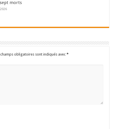
sept morts
 2026
 champs obligatoires sont indiqués avec
*