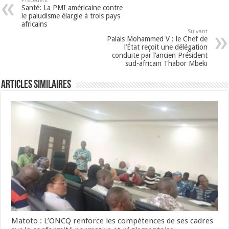
Précédent
Santé: La PMI américaine contre
le paludisme élargie à trois pays
africains
Suivant
Palais Mohammed V : le Chef de
l’État reçoit une délégation
conduite par l’ancien Président
sud-africain Thabor Mbeki
Articles Similaires
Matoto : L’ONCQ renforce les compétences de ses cadres