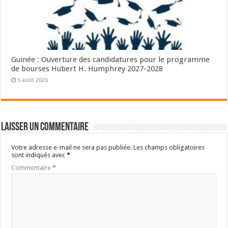
Guinée : Ouverture des candidatures pour le programme
de bourses Hubert H. Humphrey 2027-2028
5 août 2026
Laisser un commentaire
Votre adresse e-mail ne sera pas publiée.
Les champs obligatoires
sont indiqués avec
*
Commentaire
*