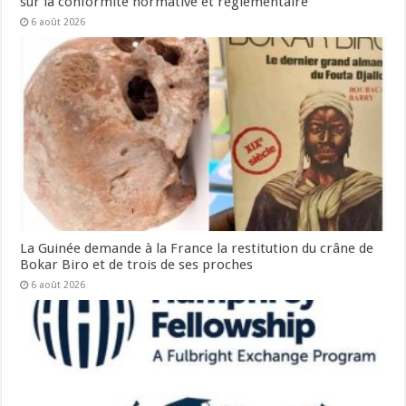
sur la conformité normative et réglementaire
6 août 2026
La Guinée demande à la France la restitution du crâne de
Bokar Biro et de trois de ses proches
6 août 2026