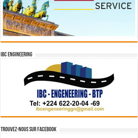
IBC Engineering
Trouvez-nous sur Facebook