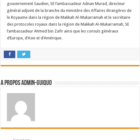
gouvernement Saudien, SE l’ambassadeur Adnan Murad, directeur
général adjoint de la branche du ministère des Affaires étrangères de
le Royaume dans la région de Makkah Al-Mukarramah et le secrétaire
des protocoles royaux dans la région de Makkah Al-Mukarramah, SE
l’ambassadeur Ahmed bin Zafir ainsi que les consuls généraux
d’Europe, d’Asie et d’Amérique.
A propos admin-guiquo