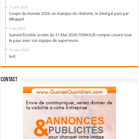
17 juin 2026
Coupe du monde 2026: en manque de réalisme, le Sénégal puni par
Mbappé
6 mai 2026
Guinée/Double scrutin du 31 Mai 2026: l’ONASUR compte couvrir tout
le pays avec son équipe de supervision
19 mars 2026
test
Contact