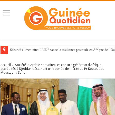
Sécurité alimentaire: L’UE finance la résilience pastorale en Afrique de l’Ou
Accueil
/
Société
/
Arabie Saoudite: Les consuls généraux d’Afrique
accrédités à Djeddah décernent un trophée de mérite au Pr Koutoubou
Moustapha Sano