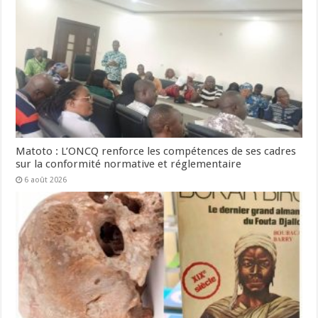
Matoto : L’ONCQ renforce les compétences de ses cadres
sur la conformité normative et réglementaire
6 août 2026