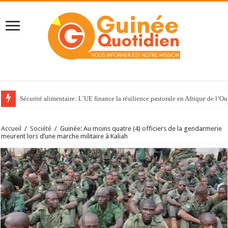
Sécurité alimentaire: L’UE finance la résilience pastorale en Afrique de l’Ou
Accueil
/
Société
/
Guinée: Au moins quatre (4) officiers de la gendarmerie
meurent lors d’une marche militaire à Kaliah