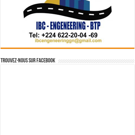
Trouvez-nous sur Facebook