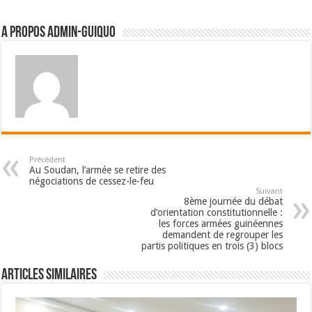
A propos admin-guiquo
Précédent
Au Soudan, l’armée se retire des
négociations de cessez-le-feu
Suivant
8ème journée du débat
d’orientation constitutionnelle :
les forces armées guinéennes
demandent de regrouper les
partis politiques en trois (3) blocs
Articles Similaires