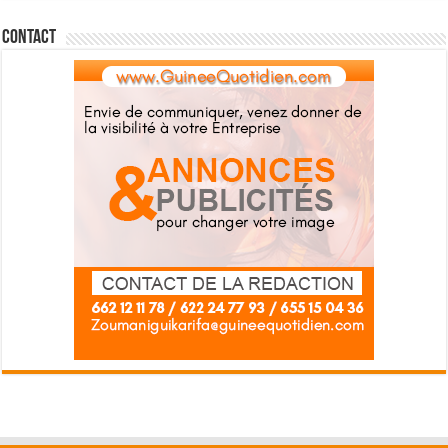
Contact