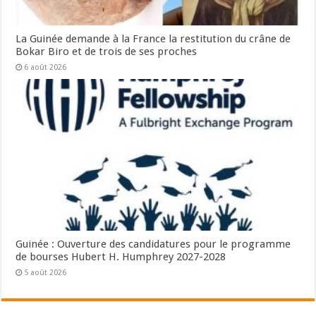
La Guinée demande à la France la restitution du crâne de
Bokar Biro et de trois de ses proches
6 août 2026
Guinée : Ouverture des candidatures pour le programme
de bourses Hubert H. Humphrey 2027-2028
5 août 2026