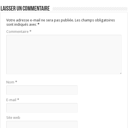
Laisser un commentaire
Votre adresse e-mail ne sera pas publiée.
Les champs obligatoires
sont indiqués avec
*
Commentaire
*
Nom
*
E-mail
*
Site web