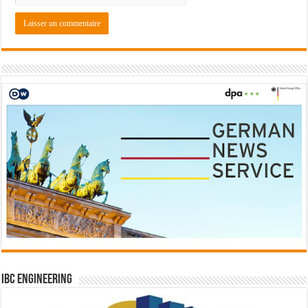
IBC Engineering