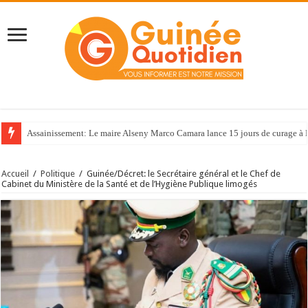
Assainissement: Le maire Alseny Marco Camara lance 15 jours de curage à
Accueil
/
Politique
/
Guinée/Décret: le Secrétaire général et le Chef de
Cabinet du Ministère de la Santé et de l’Hygiène Publique limogés