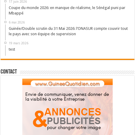
17 juin 2026
Coupe du monde 2026: en manque de réalisme, le Sénégal puni par
Mbappé
6 mai 2026
Guinée/Double scrutin du 31 Mai 2026: l’ONASUR compte couvrir tout
le pays avec son équipe de supervision
19 mars 2026
test
Contact