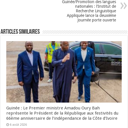
Guinée/Promotion des langues
nationales : l’Institut de
Recherche Linguistique
Appliquée lance la deuxième
Journée porte ouverte
Articles Similaires
Guinée : Le Premier ministre Amadou Oury Bah
représente le Président de la République aux festivités du
66ème anniversaire de l’indépendance de la Côte d’Ivoire
6 août 2026