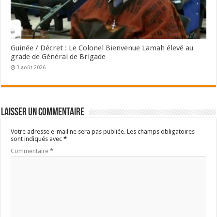
Guinée / Décret : Le Colonel Bienvenue Lamah élevé au
grade de Général de Brigade
3 août 2026
Laisser un commentaire
Votre adresse e-mail ne sera pas publiée.
Les champs obligatoires
sont indiqués avec
*
Commentaire
*