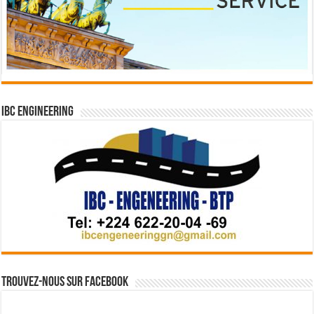
IBC Engineering
Trouvez-nous sur Facebook