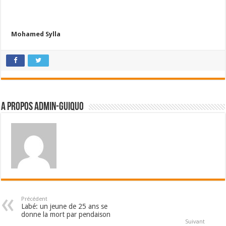
Mohamed Sylla
A propos admin-guiquo
Précédent
Labé: un jeune de 25 ans se
donne la mort par pendaison
Suivant