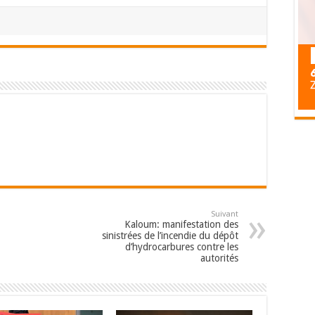
Suivant
Kaloum: manifestation des
sinistrées de l’incendie du dépôt
d’hydrocarbures contre les
autorités