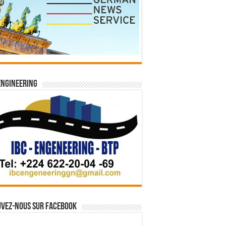
Engineering
vez-nous sur Facebook