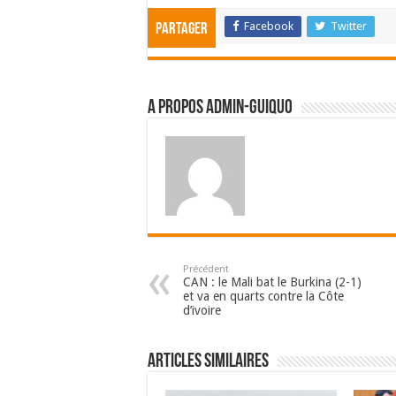
Facebook
Twitter
Partager
A propos admin-guiquo
Précédent
CAN : le Mali bat le Burkina (2-1)
et va en quarts contre la Côte
d’ivoire
Articles Similaires